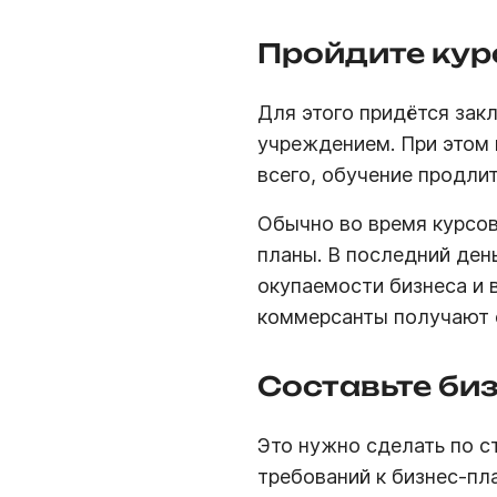
Пройдите кур
Для этого придётся зак
учреждением. При этом 
всего, обучение продлит
Обычно во время курсов
планы. В последний ден
окупаемости бизнеса и
коммерсанты получают 
Составьте би
Это нужно сделать по с
требований к бизнес-пл