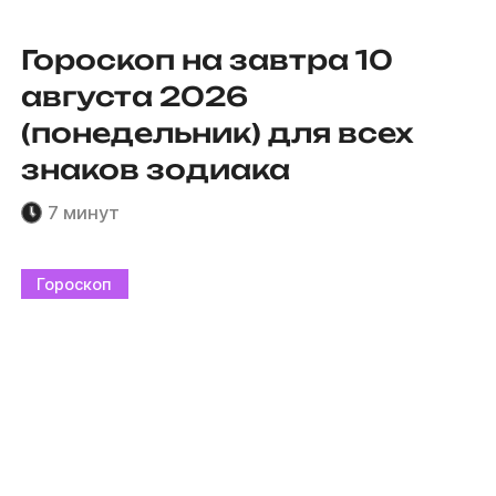
Гороскоп на завтра 10
августа 2026
(понедельник) для всех
знаков зодиака
7 минут
Гороскоп