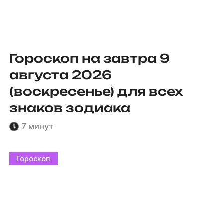
Гороскоп на завтра 9
августа 2026
(воскресенье) для всех
знаков зодиака
7 минут
Гороскоп