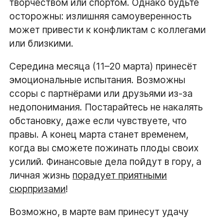
творчеством или спортом. Однако будьте
осторожны: излишняя самоуверенность
может привести к конфликтам с коллегами
или близкими.
Середина месяца (11–20 марта) принесёт
эмоциональные испытания. Возможны
ссоры с партнёрами или друзьями из-за
недопонимания. Постарайтесь не накалять
обстановку, даже если чувствуете, что
правы. А конец марта станет временем,
когда вы сможете пожинать плоды своих
усилий. Финансовые дела пойдут в гору, а
личная жизнь
порадует приятными
сюрпризами
!
Возможно, в марте вам принесут удачу