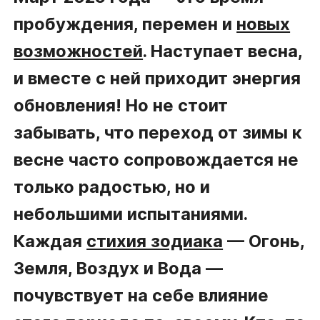
пробуждения, перемен и
новых
возможностей
. Наступает весна,
и вместе с ней приходит энергия
обновления! Но не стоит
забывать, что переход от зимы к
весне часто сопровождается не
только радостью, но и
небольшими испытаниями.
Каждая
стихия зодиака
— Огонь,
Земля, Воздух и Вода —
почувствует на себе влияние