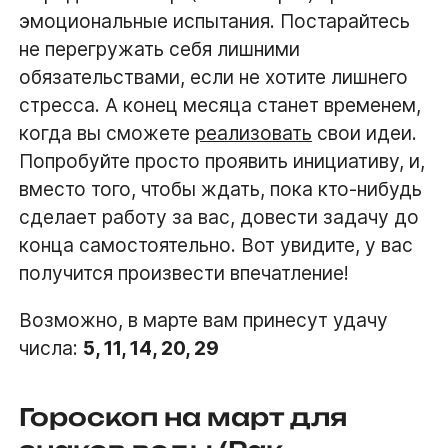
эмоциональные испытания. Постарайтесь
не перегружать себя лишними
обязательствами, если не хотите лишнего
стресса. А конец месяца станет временем,
когда вы сможете
реализовать
свои идеи.
Попробуйте просто проявить инициативу, и,
вместо того, чтобы ждать, пока кто-нибудь
сделает работу за вас, довести задачу до
конца самостоятельно. Вот увидите, у вас
получится произвести впечатление!
Возможно, в марте вам принесут удачу
числа:
5, 11, 14, 20, 29
Гороскоп на март для