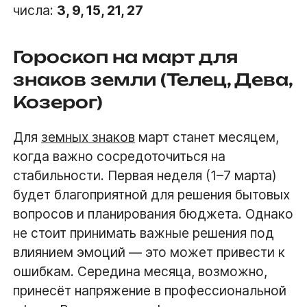
числа:
3, 9, 15, 21, 27
Гороскоп на март для
знаков земли (Телец, Дева,
Козерог)
Для
земных знаков
март станет месяцем,
когда важно сосредоточиться на
стабильности. Первая неделя (1–7 марта)
будет благоприятной для решения бытовых
вопросов и планирования бюджета. Однако
не стоит принимать важные решения под
влиянием эмоций — это может привести к
ошибкам. Середина месяца, возможно,
принесёт напряжение в профессиональной