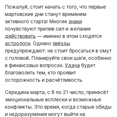
Пожалуй, стоит начать с того, что первые
мартовские дни станут временем
активного старта! Многие
знаки
почувствуют прилив сил и желание
действовать
— именно в этом сходятся
астрологи
. Однако
звёзды
предупреждают: не стоит бросаться в омут
с головой. Планируйте свои шаги, особенно
в финансовых вопросах.
Удача
будет
благоволить тем, кто проявит
осторожность и расчётливость.
Середина марта, с 8 по 21 число, принесёт
эмоциональные всплески и возможные
конфликты. Это время, когда старые обиды
и недоразумения могут выйти на