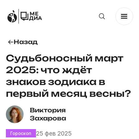
Назад
Судьбоносный март
2025: что ждёт
знаков зодиака в
первый месяц весны?
Виктория 
Захарова
25 фев 2025
Гороскоп