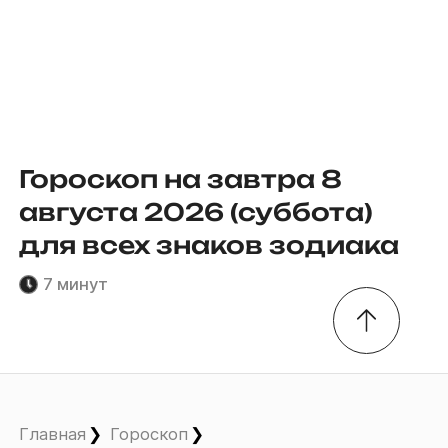
Гороскоп на завтра 8
августа 2026 (суббота)
для всех знаков зодиака
7 минут
Главная
Гороскоп