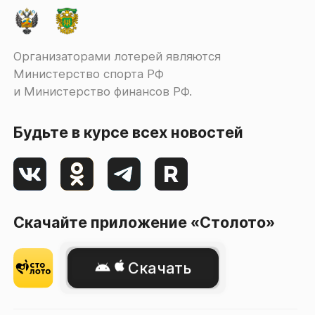
Организаторами лотерей являются
Министерство спорта РФ
и Министерство финансов РФ.
Будьте в курсе всех новостей
Скачайте приложение «Столото»
Скачать