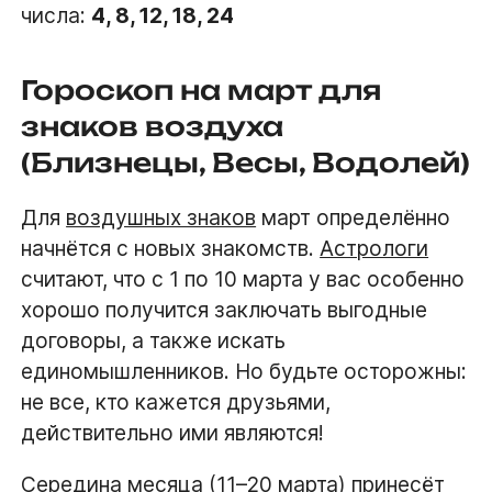
числа:
4, 8, 12, 18, 24
Гороскоп на март для
знаков воздуха
(Близнецы, Весы, Водолей)
Для
воздушных знаков
март определённо
начнётся с новых знакомств.
Астрологи
считают, что с 1 по 10 марта у вас особенно
хорошо получится заключать выгодные
договоры, а также искать
единомышленников. Но будьте осторожны:
не все, кто кажется друзьями,
действительно ими являются!
Середина месяца (11–20 марта) принесёт