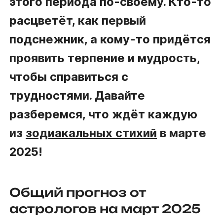
этого периода по-своему. Кто-то
расцветёт, как первый
подснежник, а кому-то придётся
проявить терпение и мудрость,
чтобы справиться с
трудностями. Давайте
разберемся, что ждёт каждую
из
зодиакальных стихий
в марте
2025!
Общий прогноз от
астрологов на март 2025