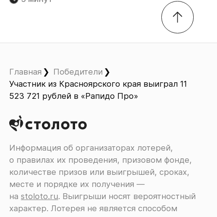
Главная
Победители
Участник из Красноярского края выиграл 11
523 721 рублей в «Рапидо Про»
Информация об организаторах лотерей,
о правилах их проведения, призовом фонде,
количестве призов или выигрышей, сроках,
месте и порядке их получения ―
на
stoloto.ru
. Выигрыши носят вероятностный
характер. Лотерея не является способом