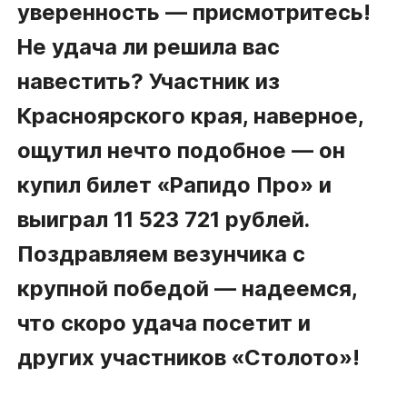
уверенность — присмотритесь!
Не удача ли решила вас
навестить? Участник из
Красноярского края, наверное,
ощутил нечто подобное — он
купил билет «Рапидо Про» и
выиграл 11 523 721 рублей.
Поздравляем везунчика с
крупной победой — надеемся,
что скоро удача посетит и
других участников «Столото»!