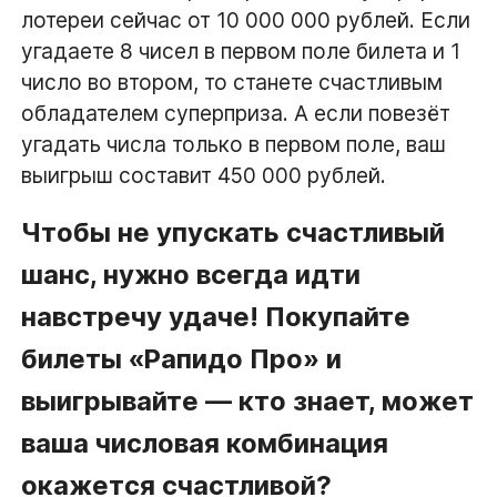
лотереи сейчас от 10 000 000 рублей. Если
угадаете 8 чисел в первом поле билета и 1
число во втором, то станете счастливым
обладателем суперприза. А если повезёт
угадать числа только в первом поле, ваш
выигрыш составит 450 000 рублей.
Чтобы не упускать счастливый
шанс, нужно всегда идти
навстречу удаче! Покупайте
билеты «Рапидо Про» и
выигрывайте — кто знает, может
ваша числовая комбинация
окажется счастливой?