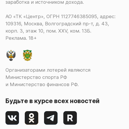
заработка и источником дохода.
АО «ТК «Центр», ОГРН 1127746385095, адрес:
109316, Москва, Волгоградский пр-т, д. 43,
корп. 3, этаж 10, пом. XXV, ком. 13Б.
Реклама. 18+
Организаторами лотерей являются
Министерство спорта РФ
и Министерство финансов РФ.
Будьте в курсе всех новостей