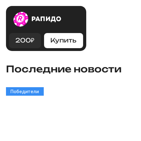
200
₽
Купить
Последние новости
Победители