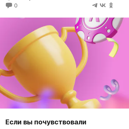
0
Если вы почувствовали