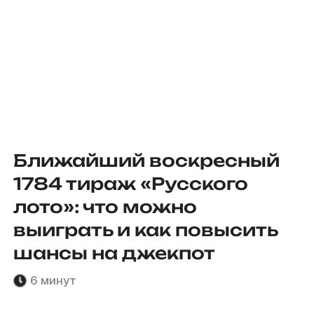
Ближайший воскресный
1784 тираж «Русского
лото»: что можно
выиграть и как повысить
шансы на джекпот
6 минут