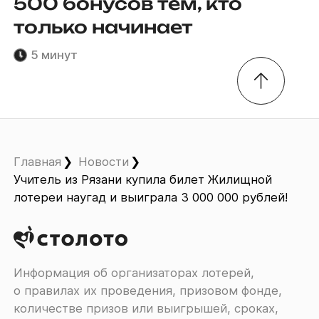
500 бонусов тем, кто
только начинает
5 минут
Главная
Новости
Учитель из Рязани купила билет Жилищной
лотереи наугад и выиграла 3 000 000 рублей!
Информация об организаторах лотерей,
о правилах их проведения, призовом фонде,
количестве призов или выигрышей, сроках,