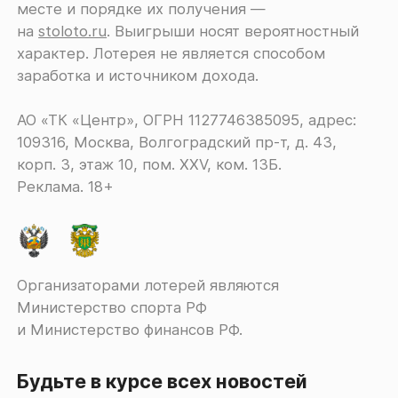
месте и порядке их получения ―
на
stoloto.ru
. Выигрыши носят вероятностный
характер. Лотерея не является способом
заработка и источником дохода.
АО «ТК «Центр», ОГРН 1127746385095, адрес:
109316, Москва, Волгоградский пр-т, д. 43,
корп. 3, этаж 10, пом. XXV, ком. 13Б.
Реклама. 18+
Организаторами лотерей являются
Министерство спорта РФ
и Министерство финансов РФ.
Будьте в курсе всех новостей