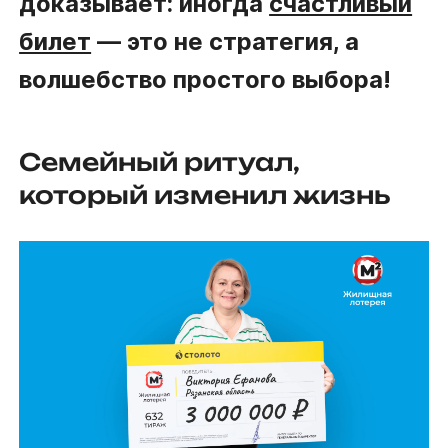
доказывает: иногда
счастливый
билет
— это не стратегия, а
волшебство простого выбора!
Семейный ритуал,
который изменил жизнь