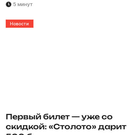
5 минут
Новости
Первый билет — уже со
скидкой: «Столото» дарит