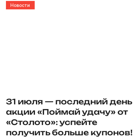
Новости
31 июля — последний день
акции «Поймай удачу» от
«Столото»: успейте
получить больше купонов!