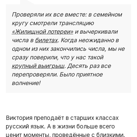
Проверяли их все вместе: в семейном
кругу смотрели трансляцию
«Жилищной лотереи»
и вычеркивали
числа в
билетах
. Когда неожиданно в
одном из них закончились числа, мы не
сразу поверили, что у нас такой
крупный выигрыш
. Десять раз все
перепроверяли. Было приятное
волнение!
Виктория преподаёт в старших классах
русский язык. А в жизни больше всего
ценит моменты, проведённые с близкими.