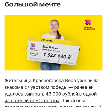
большой мечте
Жительница Красногорска Вера уже была
знакома с
чувством победы
— ранее ей
удалось выиграть
43 000 рублей в
одной
из лотерей от «Столото»
. Такой опыт