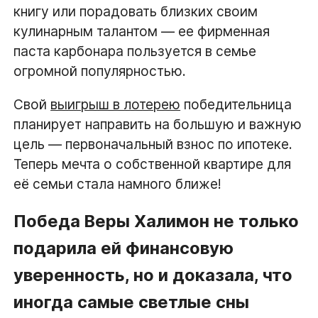
книгу или порадовать близких своим
кулинарным талантом — ее фирменная
паста карбонара пользуется в семье
огромной популярностью.
Свой
выигрыш в лотерею
победительница
планирует направить на большую и важную
цель — первоначальный взнос по ипотеке.
Теперь мечта о собственной квартире для
её семьи стала намного ближе!
Победа Веры Халимон не только
подарила ей финансовую
уверенность, но и доказала, что
иногда самые светлые сны