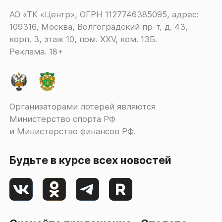
АО «ТК «Центр», ОГРН 1127746385095, адрес:
109316, Москва, Волгоградский пр-т, д. 43,
корп. 3, этаж 10, пом. XXV, ком. 13Б.
Реклама. 18+
Организаторами лотерей являются
Министерство спорта РФ
и Министерство финансов РФ.
Будьте в курсе всех новостей