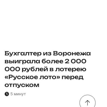
Бухгалтер из Воронежа
выиграла более 2 000
000 рублей в лотерею
«Русское лото» перед
отпуском
5 минут