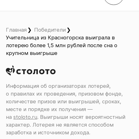
Главная
Победители
Учительница из Красногорска выиграла в
лотерею более 1,5 млн рублей после сна о
крупном выигрыше
Информация об организаторах лотерей,
о правилах их проведения, призовом фонде,
количестве призов или выигрышей, сроках,
месте и порядке их получения ―
на
stoloto.ru
. Выигрыши носят вероятностный
характер. Лотерея не является способом
заработка и источником дохода.