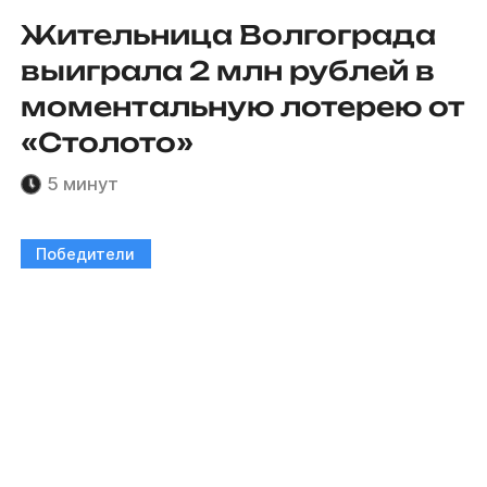
Жительница Волгограда
выиграла 2 млн рублей в
моментальную лотерею от
«Столото»
5 минут
Победители