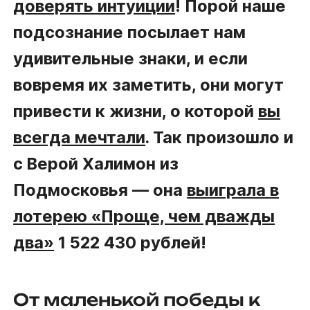
доверять интуиции
! Порой наше
подсознание посылает нам
удивительные знаки, и если
вовремя их заметить, они могут
привести к жизни, о которой
вы
всегда мечтали
. Так произошло и
с Верой Халимон из
Подмосковья — она
выиграла в
лотерею «Проще, чем дважды
два»
1 522 430 рублей!
От маленькой победы к