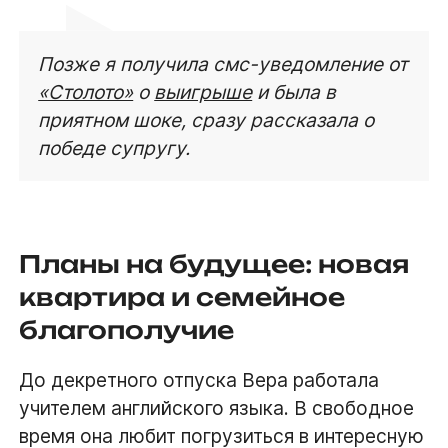
Позже я получила смс-уведомление от
«Столото»
о
выигрыше
и была в
приятном шоке, сразу рассказала о
победе супругу.
Планы на будущее: новая
квартира и семейное
благополучие
До декретного отпуска Вера работала
учителем английского языка. В свободное
время она любит погрузиться в интересную