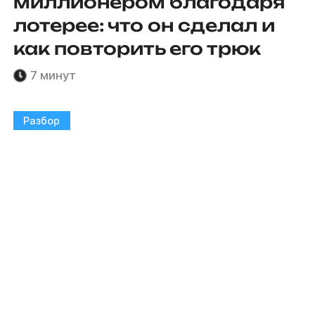
миллионером благодаря
лотерее: что он сделал и
как повторить его трюк
7 минут
Разбор