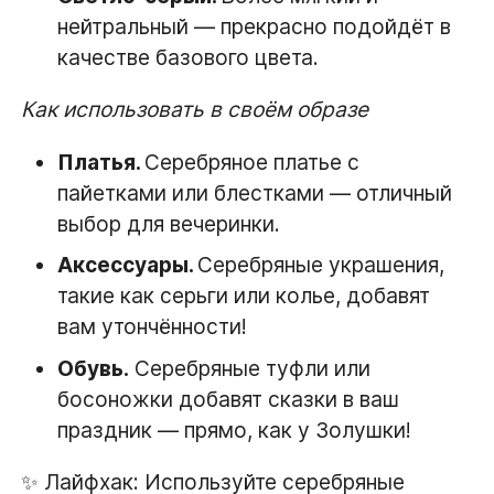
нейтральный — прекрасно подойдёт в
качестве базового цвета.
Как использовать в своём образе
Платья.
Серебряное платье с
пайетками или блестками — отличный
выбор для вечеринки.
Аксессуары.
Серебряные украшения,
такие как серьги или колье, добавят
вам утончённости!
Обувь.
Серебряные туфли или
босоножки добавят сказки в ваш
праздник — прямо, как у Золушки!
✨ Лайфхак: Используйте серебряные