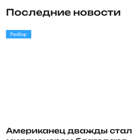
Последние новости
Разбор
Американец дважды стал