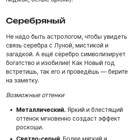
Серебряный
Не надо быть астрологом, чтобы увидеть
связь серебра с Луной, мистикой и
загадкой. А ещё серебро символизирует
богатство и изобилие! Как Новый год
встретишь, так его и проведёшь — берите
на заметку.
Возможные оттенки
Металлический.
Яркий и блестящий
оттенок мгновенно создаст эффект
роскоши.
Светло-серый.
Более мягкий и