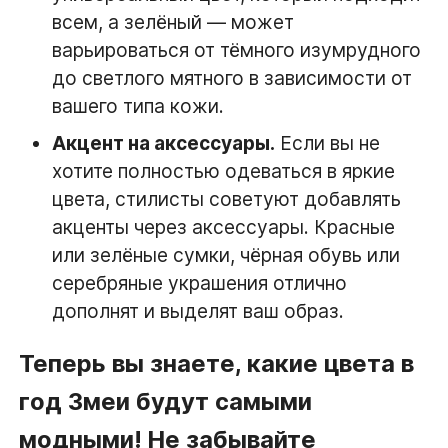
всем, а зелёный — может
варьироваться от тёмного изумрудного
до светлого мятного в зависимости от
вашего типа кожи.
Акцент на аксессуары.
Если вы не
хотите полностью одеваться в яркие
цвета, стилисты советуют добавлять
акценты через аксессуары. Красные
или зелёные сумки, чёрная обувь или
серебряные украшения отлично
дополнят и выделят ваш образ.
Теперь вы знаете, какие цвета в
год Змеи будут самыми
модными! Не забывайте