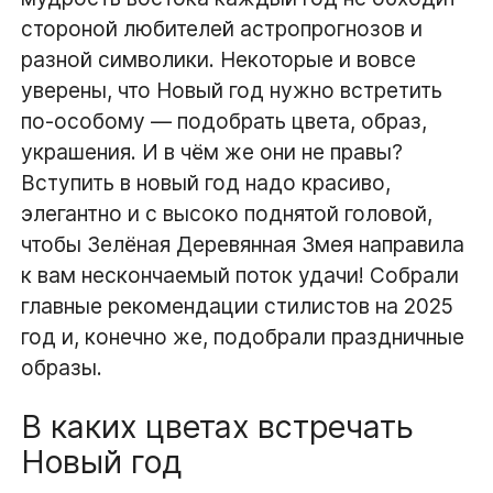
стороной любителей астропрогнозов и
разной символики. Некоторые и вовсе
уверены, что Новый год нужно встретить
по-особому — подобрать цвета, образ,
украшения. И в чём же они не правы?
Вступить в новый год надо красиво,
элегантно и с высоко поднятой головой,
чтобы Зелёная Деревянная Змея направила
к вам нескончаемый поток удачи! Собрали
главные рекомендации стилистов на 2025
год и, конечно же, подобрали праздничные
образы.
В каких цветах встречать
Новый год