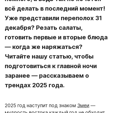
всё делать в последний момент!
Уже представили переполох 31
декабря? Резать салаты,
готовить первые и вторые блюда
— когда же наряжаться?
Читайте нашу статью, чтобы
подготовиться к главной ночи
заранее — рассказываем о
трендах 2025 года.
2025 год наступит под знаком
Змеи
—
мудрость востока каждый год не обходит