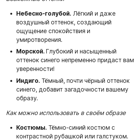
Небесно-голубой.
Лёгкий и даже
воздушный оттенок, создающий
ощущение спокойствия и
умиротворения.
Морской.
Глубокий и насыщенный
оттенок синего непременно придаст вам
уверенности!
Индиго.
Тёмный, почти чёрный оттенок
синего, добавит загадочности вашему
образу.
Как можно использовать в своём образе
Костюмы.
Тёмно-синий костюм с
контрастной рубашкой или галстуком.