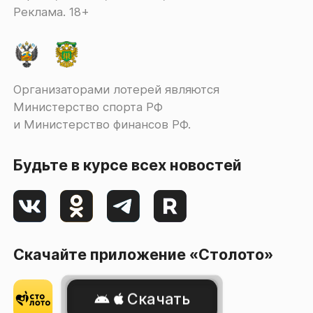
Реклама. 18+
Организаторами лотерей являются
Министерство спорта РФ
и Министерство финансов РФ.
Будьте в курсе всех новостей
Скачайте приложение «Столото»
Скачать