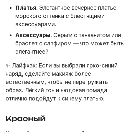
Платья.
Элегантное вечернее платье
морского оттенка с блестящими
аксессуарами.
Аксессуары.
Серьги с танзанитом или
браслет с сапфиром — что может быть
элегантнее?
✨ Лайфхак: Если вы выбрали ярко-синий
наряд, сделайте макияж более
естественным, чтобы не перегружать
образ. Лёгкий тон и нюдовая помада
отлично подойдут к синему платью.
Красный