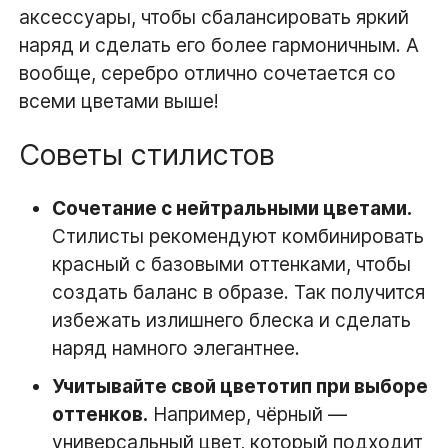
аксессуары, чтобы сбалансировать яркий
наряд и сделать его более гармоничным. А
вообще, серебро отлично сочетается со
всеми цветами выше!
Советы стилистов
Сочетание с нейтральными цветами.
Стилисты рекомендуют комбинировать
красный с базовыми оттенками, чтобы
создать баланс в образе. Так получится
избежать излишнего блеска и сделать
наряд намного элегантнее.
Учитывайте свой цветотип при выборе
оттенков.
Например, чёрный —
универсальный цвет, который подходит