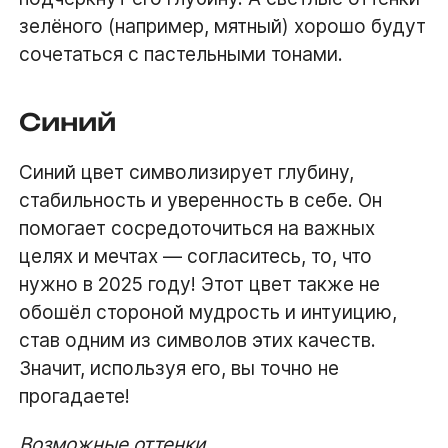
зелёного (например, мятный) хорошо будут
сочетаться с пастельными тонами.
Синий
Синий цвет символизирует глубину,
стабильность и уверенность в себе. Он
помогает сосредоточиться на важных
целях и мечтах — согласитесь, то, что
нужно в 2025 году! Этот цвет также не
обошёл стороной мудрость и интуицию,
став одним из символов этих качеств.
Значит, используя его, вы точно не
прогадаете!
Возможные оттенки