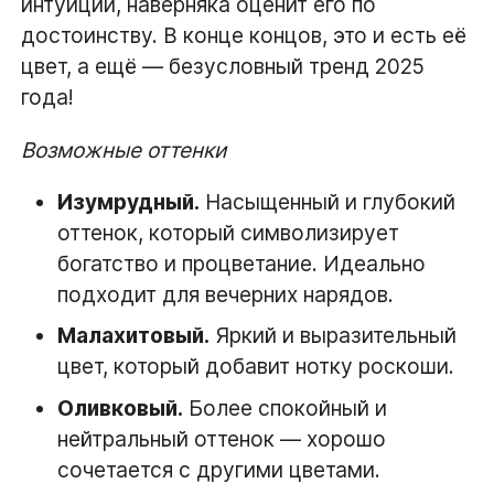
интуиции, наверняка оценит его по
достоинству. В конце концов, это и есть её
цвет, а ещё — безусловный тренд 2025
года!
Возможные оттенки
Изумрудный.
Насыщенный и глубокий
оттенок, который символизирует
богатство и процветание. Идеально
подходит для вечерних нарядов.
Малахитовый.
Яркий и выразительный
цвет, который добавит нотку роскоши.
Оливковый.
Более спокойный и
нейтральный оттенок — хорошо
сочетается с другими цветами.