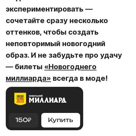
экспериментировать —
сочетайте сразу несколько
оттенков, чтобы создать
неповторимый новогодний
образ. И не забудьте про удачу
— билеты
«Новогоднего
миллиарда»
всегда в моде!
150
₽
Купить