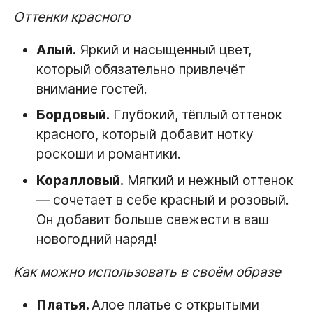
Оттенки красного
Алый.
Яркий и насыщенный цвет,
который обязательно привлечёт
внимание гостей.
Бордовый.
Глубокий, тёплый оттенок
красного, который добавит нотку
роскоши и романтики.
Коралловый.
Мягкий и нежный оттенок
— сочетает в себе красный и розовый.
Он добавит больше свежести в ваш
новогодний наряд!
Как можно использовать в своём образе
Платья.
Алое платье с открытыми