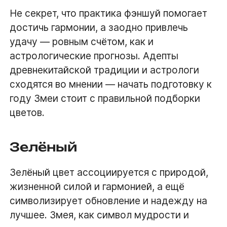
Не секрет, что практика фэншуй помогает
достичь гармонии, а заодно привлечь
удачу — ровным счётом, как и
астрологические прогнозы. Адепты
древнекитайской традиции и астрологи
сходятся во мнении — начать подготовку к
году Змеи стоит с правильной подборки
цветов.
Зелёный
Зелёный цвет ассоциируется с природой,
жизненной силой и гармонией, а ещё
символизирует обновление и надежду на
лучшее. Змея, как символ мудрости и