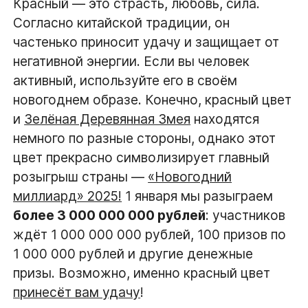
Красный — это страсть, любовь, сила.
Согласно китайской традиции, он
частенько приносит удачу и защищает от
негативной энергии. Если вы человек
активный, используйте его в своём
новогоднем образе. Конечно, красный цвет
и
Зелёная Деревянная Змея
находятся
немного по разные стороны, однако этот
цвет прекрасно символизирует главный
розыгрыш страны —
«Новогодний
миллиард» 2025!
1 января мы разыграем
более 3 000 000 000 рублей
: участников
ждёт 1 000 000 000 рублей, 100 призов по
1 000 000 рублей и другие денежные
призы. Возможно, именно красный цвет
принесёт вам удачу
!