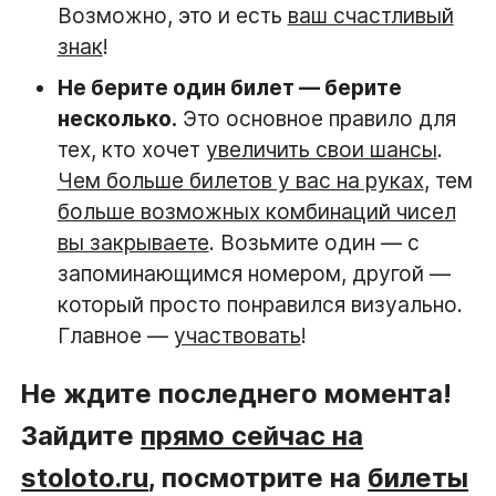
Возможно, это и есть
ваш счастливый
знак
!
Не берите один билет — берите
несколько.
Это основное правило для
тех, кто хочет
увеличить свои шансы
.
Чем больше билетов у вас на руках
, тем
больше возможных комбинаций чисел
вы закрываете
. Возьмите один — с
запоминающимся номером, другой —
который просто понравился визуально.
Главное —
участвовать
!
Не ждите последнего момента!
Зайдите
прямо сейчас на
stoloto.ru
, посмотрите на
билеты