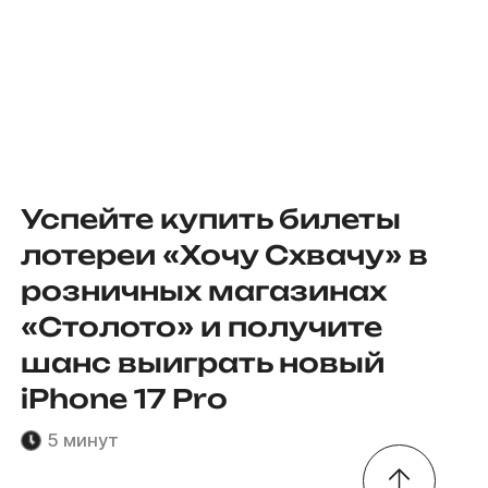
Успейте купить билеты
лотереи «Хочу Схвачу» в
розничных магазинах
«Столото» и получите
шанс выиграть новый
iPhone 17 Pro
5 минут