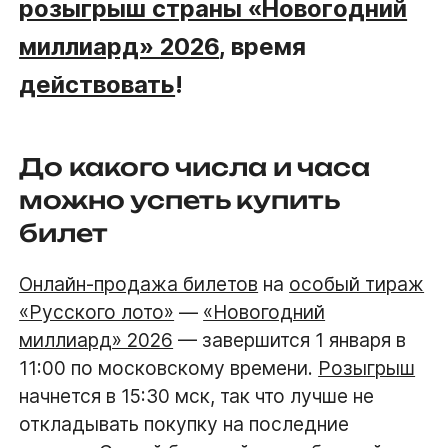
розыгрыш страны «Новогодний
миллиард» 2026
, время
действовать
!
До какого числа и часа
можно успеть купить
билет
Онлайн-продажа билетов
на
особый тираж
«Русского лото»
—
«Новогодний
миллиард» 2026
— завершится 1 января в
11:00 по московскому времени.
Розыгрыш
начнется в 15:30 мск, так что лучше не
откладывать покупку на последние