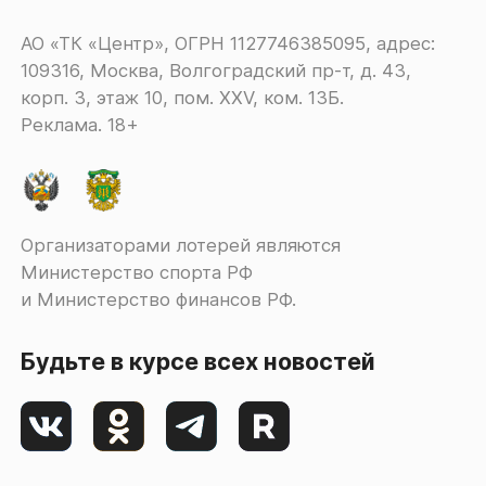
АО «ТК «Центр», ОГРН 1127746385095, адрес:
109316, Москва, Волгоградский пр-т, д. 43,
корп. 3, этаж 10, пом. XXV, ком. 13Б.
Реклама. 18+
Организаторами лотерей являются
Министерство спорта РФ
и Министерство финансов РФ.
Будьте в курсе всех новостей