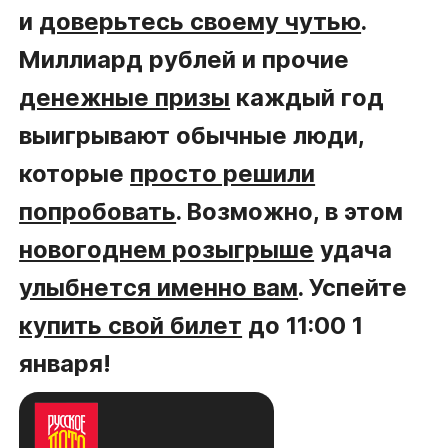
и
доверьтесь своему чутью
.
Миллиард рублей и прочие
денежные призы
каждый год
выигрывают обычные люди,
которые
просто решили
попробовать
. Возможно, в этом
новогоднем розыгрыше
удача
улыбнется именно вам
. Успейте
купить свой билет
до 11:00 1
января!