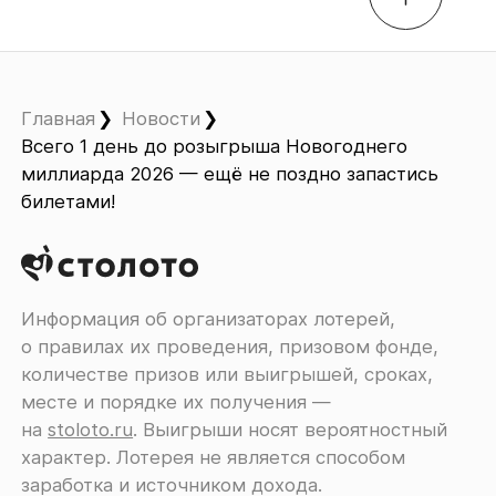
Главная
Новости
Всего 1 день до розыгрыша Новогоднего
миллиарда 2026 — ещё не поздно запастись
билетами!
Информация об организаторах лотерей,
о правилах их проведения, призовом фонде,
количестве призов или выигрышей, сроках,
месте и порядке их получения ―
на
stoloto.ru
. Выигрыши носят вероятностный
характер. Лотерея не является способом
заработка и источником дохода.