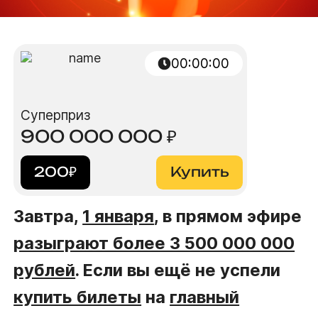
00:00:00
Суперприз
900 000 000
₽
200
₽
Купить
Завтра,
1 января
, в прямом эфире
разыграют более 3 500 000 000
рублей
. Если вы ещё не успели
купить билеты
на
главный