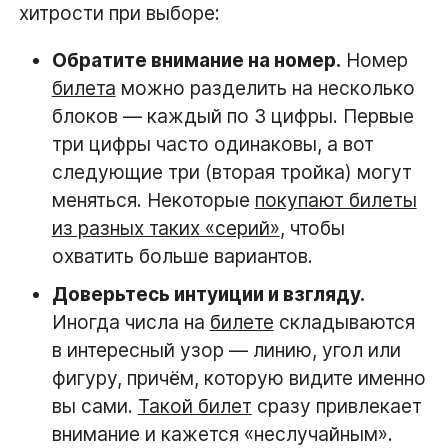
хитрости при выборе:
Обратите внимание на номер.
Номер
билета
можно разделить на несколько
блоков — каждый по 3 цифры. Первые
три цифры часто одинаковы, а вот
следующие три (вторая тройка) могут
меняться. Некоторые
покупают билеты
из разных таких «серий»
, чтобы
охватить больше вариантов.
Доверьтесь интуиции и взгляду.
Иногда числа на
билете
складываются
в интересный узор — линию, угол или
фигуру, причём, которую видите именно
вы сами.
Такой билет
сразу привлекает
внимание и кажется «неслучайным».