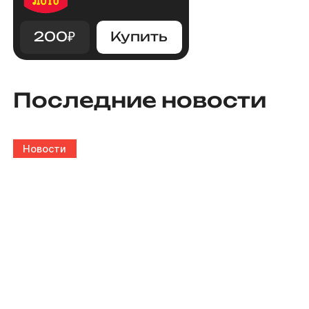
200
₽
Купить
Последние новости
Новости