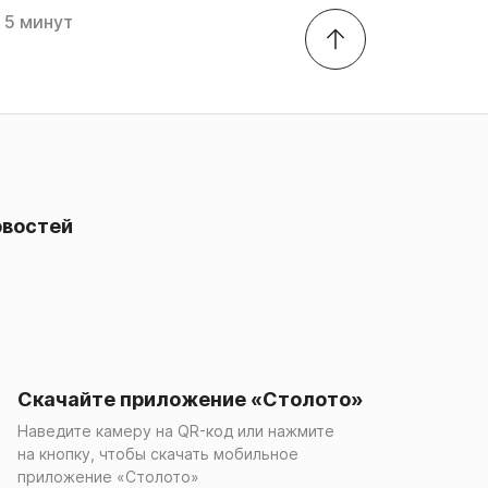
5 минут
овостей
Скачайте приложение «Столото»
Наведите камеру на QR-код или нажмите
на кнопку, чтобы скачать мобильное
приложение «Столото»