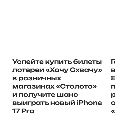
Успейте купить билеты
лотереи «Хочу Схвачу»
в розничных
магазинах «Столото»
и получите шанс
выиграть новый iPhone
17 Pro