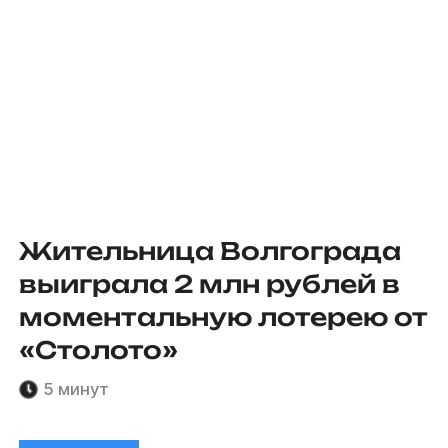
Жительница Волгограда
выиграла 2 млн рублей в
моментальную лотерею от
«Столото»
5 минут