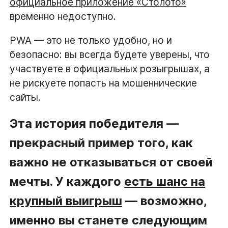
официальное приложение «Столото»
временно недоступно.
PWA — это не только удобно, но и
безопасно: вы всегда будете уверены, что
участвуете в официальных розыгрышах, а
не рискуете попасть на мошеннические
сайты.
Эта история победителя —
прекрасный пример того, как
важно не отказываться от своей
мечты. У каждого
есть шанс на
крупный выигрыш
— возможно,
именно вы станете следующим