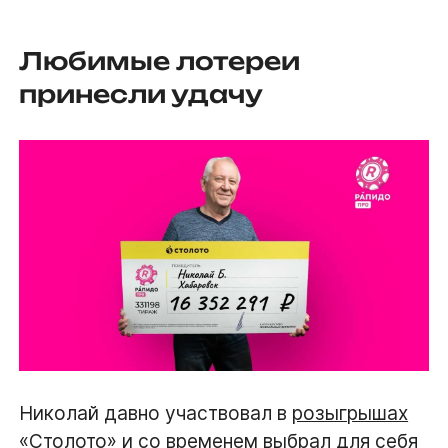
Любимые лотереи
принесли удачу
Николай давно участвовал в
розыгрышах
«Столото»
и со временем выбрал для себя