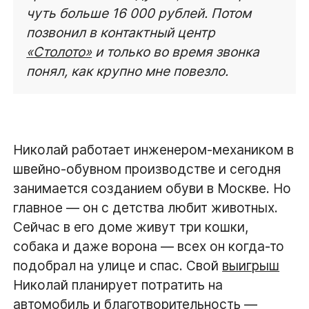
чуть больше 16 000 рублей. Потом
позвонил в контактный центр
«Столото»
и только во время звонка
понял, как крупно мне повезло.
Николай работает инженером-механиком в
швейно-обувном производстве и сегодня
занимается созданием обуви в Москве. Но
главное — он с детства любит животных.
Сейчас в его доме живут три кошки,
собака и даже ворона — всех он когда-то
подобрал на улице и спас. Свой
выигрыш
Николай планирует потратить на
автомобиль и благотворительность —