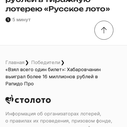
лотерею «Русское лото»
5 минут
Главная
Победители
«Взял всего один билет»: Хабаровчанин
выиграл более 16 миллионов рублей в
Рапидо Про
Информация об организаторах лотерей,
о правилах их проведения, призовом фонде,