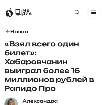
Назад
«Взял всего один
билет»:
Хабаровчанин
выиграл более 16
миллионов рублей в
Рапидо Про
Александра 