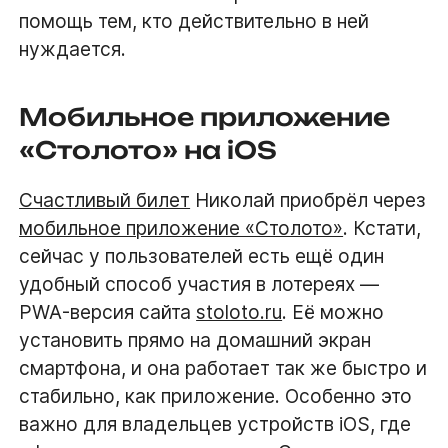
помощь тем, кто действительно в ней
нуждается.
Мобильное приложение
«Столото» на iOS
Счастливый билет
Николай приобрёл через
мобильное приложение «Столото»
. Кстати,
сейчас у пользователей есть ещё один
удобный способ участия в лотереях —
PWA-версия сайта
stoloto.ru
. Её можно
установить прямо на домашний экран
смартфона, и она работает так же быстро и
стабильно, как приложение. Особенно это
важно для владельцев устройств iOS, где