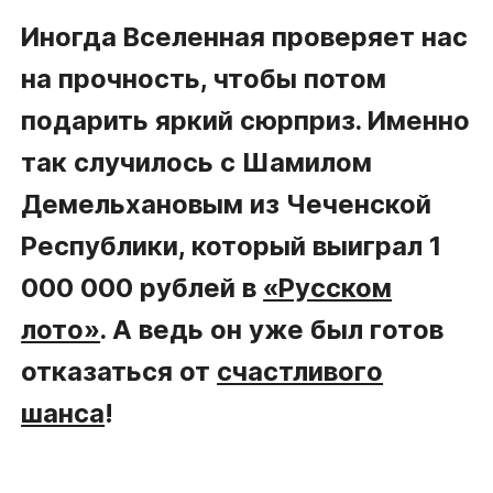
Иногда Вселенная проверяет нас
на прочность, чтобы потом
подарить яркий сюрприз. Именно
так случилось с Шамилом
Демельхановым из Чеченской
Республики, который выиграл 1
000 000 рублей в
«Русском
лото»
. А ведь он уже был готов
отказаться от
счастливого
шанса
!