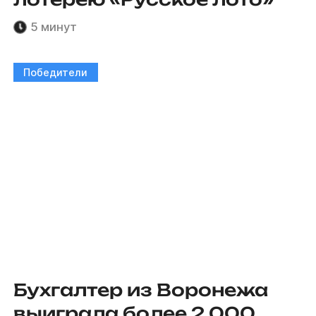
5 минут
Победители
Бухгалтер из Воронежа
выиграла более 2 000