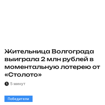
Жительница Волгограда
выиграла 2 млн рублей в
моментальную лотерею от
«Столото»
5 минут
Победители