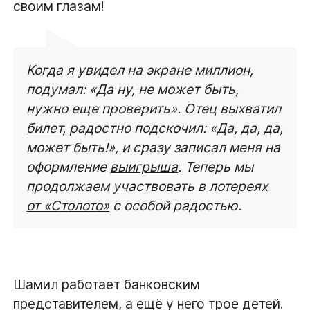
своим глазам!
Когда я увидел на экране миллион,
подумал: «Да ну, не может быть,
нужно еще проверить». Отец выхватил
билет
, радостно подскочил: «Да, да, да,
может быть!», и сразу записал меня на
оформление
выигрыша
. Теперь мы
продолжаем участвовать в
лотереях
от «Столото»
с особой радостью.
Шамил работает банковским
представителем, а ещё у него трое детей.