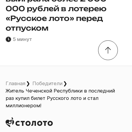
000 рублей в лотерею
«Русское лото» перед
отпуском
5 минут
Главная
Победители
Житель Чеченской Республики в последний
раз купил билет Русского лото и стал
миллионером!