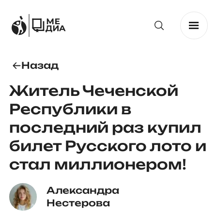
Назад
Житель Чеченской
Республики в
последний раз купил
билет Русского лото и
стал миллионером!
Александра 
Нестерова