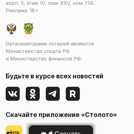
корп. 3, этаж 10, пом. XXV, ком. 13Б.
Реклама. 18+
Организаторами лотерей являются
Министерство спорта РФ
и Министерство финансов РФ.
Будьте в курсе всех новостей
Скачайте приложение «Столото»
Скачать