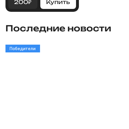
200
₽
Купить
Последние новости
Победители