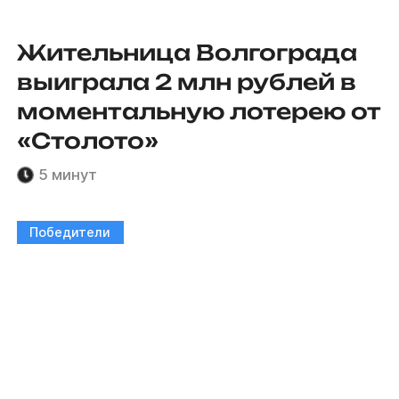
Жительница Волгограда
выиграла 2 млн рублей в
моментальную лотерею от
«Столото»
5 минут
Победители