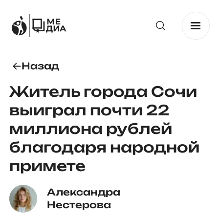
Назад
Житель города Сочи
выиграл почти 22
миллиона рублей
благодаря народной
примете
Александра 
Нестерова