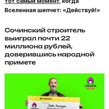
тот самый момент
, когда
Вселенная шепчет: «Действуй!»
Сочинский строитель
выиграл почти 22
миллиона рублей,
доверившись народной
примете