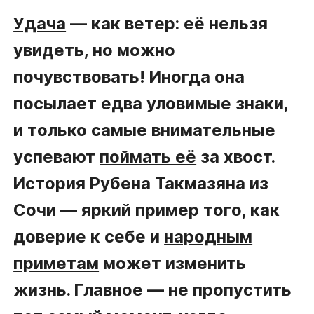
Удача
— как ветер: её нельзя
увидеть, но можно
почувствовать! Иногда она
посылает едва уловимые знаки,
и только самые внимательные
успевают
поймать её
за хвост.
История Рубена Такмазяна из
Сочи — яркий пример того, как
доверие к себе и
народным
приметам
может изменить
жизнь. Главное — не пропустить