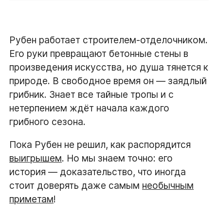
Рубен работает строителем-отделочником.
Его руки превращают бетонные стены в
произведения искусства, но душа тянется к
природе. В свободное время он — заядлый
грибник. Знает все тайные тропы и с
нетерпением ждёт начала каждого
грибного сезона.
Пока Рубен не решил, как распорядится
выигрышем
. Но мы знаем точно: его
история — доказательство, что иногда
стоит доверять даже самым
необычным
приметам
!