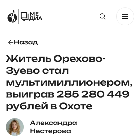
Назад
Житель Орехово-
Зуево стал
мультимиллионером,
выиграв 285 280 449
рублей в Охоте
Александра 
Нестерова