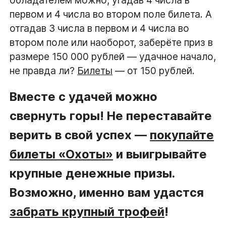
первом и 4 числа во втором поле билета. А
отгадав 3 числа в первом и 4 числа во
втором поле или наоборот, заберёте приз в
размере 150 000 рублей — удачное начало,
не правда ли?
Билеты
— от 150 рублей.
Вместе с удачей можно
свернуть горы! Не переставайте
верить в свой успех —
покупайте
билеты «Охоты»
и выигрывайте
крупные денежные призы.
Возможно, именно вам удастся
забрать крупный трофей
!