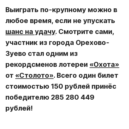
Выиграть по-крупному можно в
любое время, если не упускать
шанс на удачу
. Смотрите сами,
участник из города Орехово-
Зуево стал одним из
рекордсменов лотереи
«Охота»
от
«Столото»
. Всего один билет
стоимостью 150 рублей принёс
победителю 285 280 449
рублей!