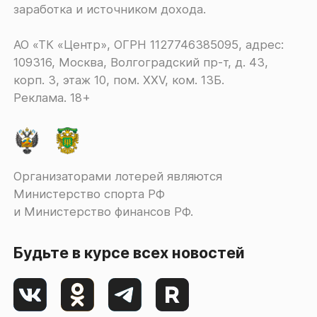
заработка и источником дохода.
АО «ТК «Центр», ОГРН 1127746385095, адрес:
109316, Москва, Волгоградский пр-т, д. 43,
корп. 3, этаж 10, пом. XXV, ком. 13Б.
Реклама. 18+
Организаторами лотерей являются
Министерство спорта РФ
и Министерство финансов РФ.
Будьте в курсе всех новостей