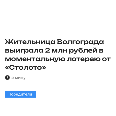
Жительница Волгограда
выиграла 2 млн рублей в
моментальную лотерею от
«Столото»
5 минут
Победители