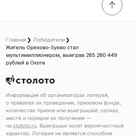
Главная
Победители
Житель Орехово-Зуево стал
мультимиллионером, выиграв 285 280 449
рублей в Охоте
Информация об организаторах лотерей,
о правилах их проведения, призовом фонде,
количестве призов или выигрышей, сроках,
месте и порядке их получения ―
на
stoloto.ru
. Выигрыши носят вероятностный
характер. Лотерея не является способом