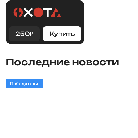
250
₽
Купить
Последние новости
Победители