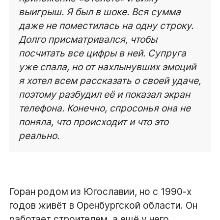
выигрыш. Я был в шоке. Вся сумма
даже не поместилась на одну строку.
Долго присматривался, чтобы
посчитать все цифры в ней. Супруга
уже спала, но от нахлынувших эмоций
я хотел всем рассказать о своей удаче,
поэтому разбудил её и показал экран
телефона. Конечно, спросонья она не
поняла, что происходит и что это
реально.
Горан родом из Югославии, но с 1990-х
годов живёт в Оренбургской области. Он
работает строителем, а ещё у него