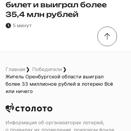
билет и выиграл более
35,4 млн рублей
5 минут
Главная
Победители
Житель Оренбургской области выиграл
более 33 миллионов рублей в лотерею Всё
или ничего
Информация об организаторах лотерей,
о правилах их проведения, призовом фонде,