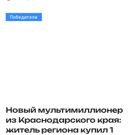
Победители
Новый мультимиллионер
из Краснодарского края:
житель региона купил 1