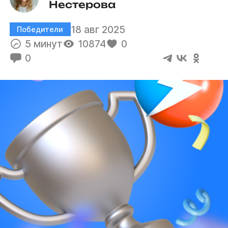
Нестерова
18 авг 2025
Победители
5 минут
10874
0
0