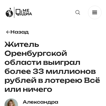
Назад
Житель
Оренбургской
области выиграл
более 33 миллионов
рублей в лотерею Всё
или ничего
Александра 