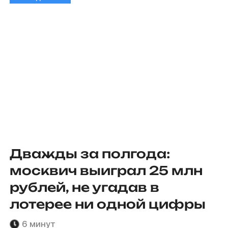
Дважды за полгода:
москвич выиграл 25 млн
рублей, не угадав в
лотерее ни одной цифры
6 минут