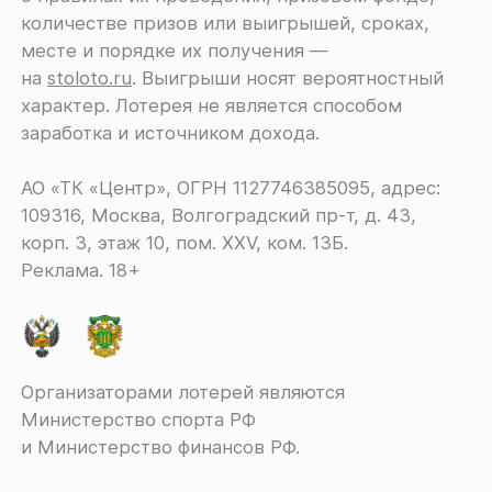
количестве призов или выигрышей, сроках,
месте и порядке их получения ―
на
stoloto.ru
. Выигрыши носят вероятностный
характер. Лотерея не является способом
заработка и источником дохода.
АО «ТК «Центр», ОГРН 1127746385095, адрес:
109316, Москва, Волгоградский пр-т, д. 43,
корп. 3, этаж 10, пом. XXV, ком. 13Б.
Реклама. 18+
Организаторами лотерей являются
Министерство спорта РФ
и Министерство финансов РФ.