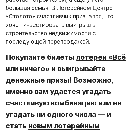
большая семья. В Лотерейном Центре
«Столото»
счастливчик признался, что
хочет инвестировать
выигрыш
в
строительство недвижимости с
последующей перепродажей.
Покупайте билеты
лотереи «Всё
или ничего»
и выигрывайте
денежные призы! Возможно,
именно вам удастся угадать
счастливую комбинацию или не
угадать ни одного числа — и
стать
новым лотерейным