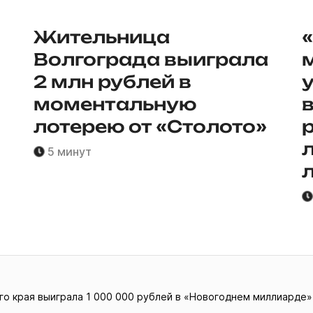
Жительница
Волгограда выиграла
2 млн рублей в
моментальную
лотерею от «Столото»
5 минут
го края выиграла 1 000 000 рублей в «Новогоднем миллиарде»