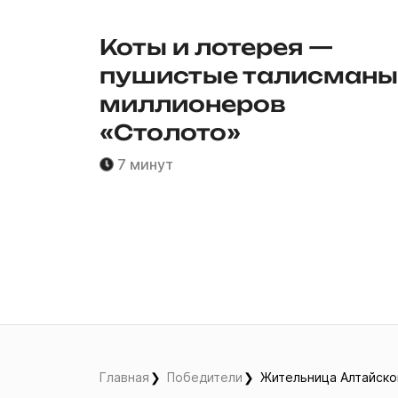
Коты и лотерея —
пушистые талисманы
миллионеров
«Столото»
7 минут
Главная
Победители
Жительница Алтайско