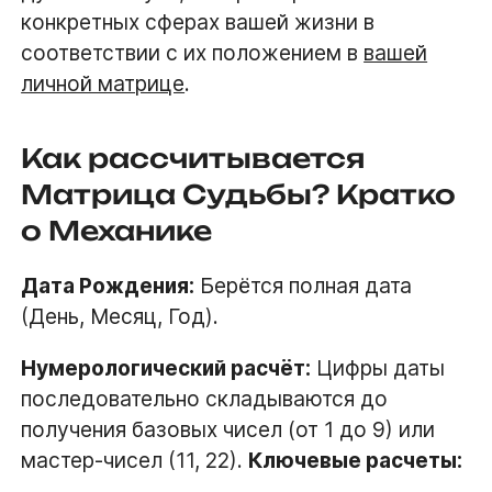
конкретных сферах вашей жизни в
соответствии с их положением в
вашей
личной матрице
.
Как рассчитывается
Матрица Судьбы? Кратко
о Механике
Дата Рождения:
Берётся полная дата
(День, Месяц, Год).
Нумерологический расчёт:
Цифры даты
последовательно складываются до
получения базовых чисел (от 1 до 9) или
мастер-чисел (11, 22).
Ключевые расчеты: