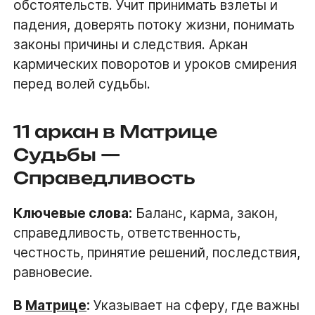
обстоятельств. Учит принимать взлеты и
падения, доверять потоку жизни, понимать
законы причины и следствия. Аркан
кармических поворотов и уроков смирения
перед волей судьбы.
11 аркан в Матрице
Судьбы —
Справедливость
Ключевые слова:
Баланс, карма, закон,
справедливость, ответственность,
честность, принятие решений, последствия,
равновесие.
В
Матрице
:
Указывает на сферу, где важны