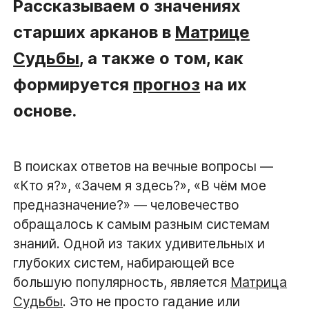
Рассказываем о значениях
старших арканов в
Матрице
Судьбы
, а также о том, как
формируется
прогноз
на их
основе.
В поисках ответов на вечные вопросы —
«Кто я?», «Зачем я здесь?», «В чём мое
предназначение?» — человечество
обращалось к самым разным системам
знаний. Одной из таких удивительных и
глубоких систем, набирающей все
большую популярность, является
Матрица
Судьбы
. Это не просто гадание или