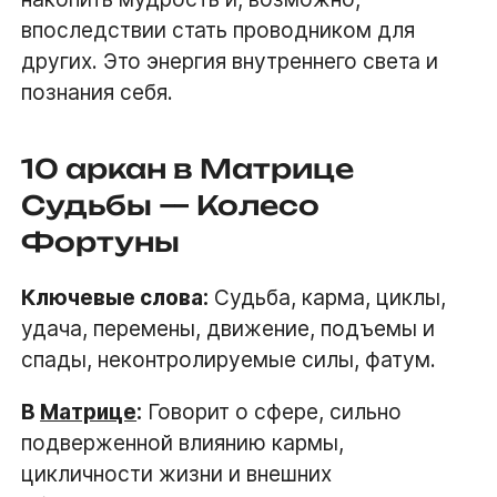
впоследствии стать проводником для
других. Это энергия внутреннего света и
познания себя.
10 аркан в Матрице
Судьбы — Колесо
Фортуны
Ключевые слова:
Судьба, карма, циклы,
удача, перемены, движение, подъемы и
спады, неконтролируемые силы, фатум.
В
Матрице
:
Говорит о сфере, сильно
подверженной влиянию кармы,
цикличности жизни и внешних