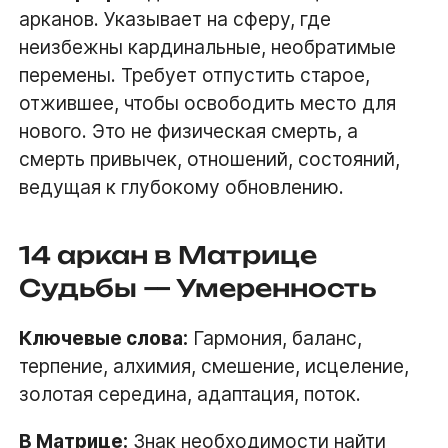
арканов. Указывает на сферу, где
неизбежны кардинальные, необратимые
перемены. Требует отпустить старое,
отжившее, чтобы освободить место для
нового. Это не физическая смерть, а
смерть привычек, отношений, состояний,
ведущая к глубокому обновлению.
14 аркан в Матрице
Судьбы — Умеренность
Ключевые слова:
Гармония, баланс,
терпение, алхимия, смешение, исцеление,
золотая середина, адаптация, поток.
В
Матрице
:
Знак необходимости найти