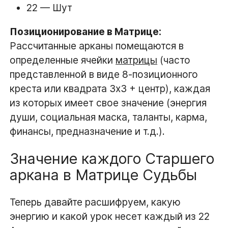
22 — Шут
Позиционирование в Матрице:
Рассчитанные арканы помещаются в
определенные ячейки
матрицы
(часто
представленной в виде 8-позиционного
креста или квадрата 3х3 + центр), каждая
из которых имеет свое значение (энергия
души, социальная маска, таланты, карма,
финансы, предназначение и т.д.).
Значение каждого Старшего
аркана в Матрице Судьбы
Теперь давайте расшифруем, какую
энергию и какой урок несет каждый из 22