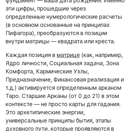
фундамент — ваша дата рождения. Именно
эти цифры, прошедшие через
определенные нумерологические расчеты
(в основном основанные на принципах
Пифагора), преобразуются в позиции
внутри матрицы — квадрата или креста.
Каждая позиция в
матрице
(как, например,
Ядро личности, Социальная задача, Зона
Комфорта, Кармические Узлы,
Предназначение, Финансовая реализация и
т.д.) активируется определенным арканом
Таро. Старшие Арканы (от 0 до 21) в этом
контексте — не просто карты для гадания.
Это архетипические энергии,
универсальные принципы бытия, этапы
духовного пути, которые проявляются в