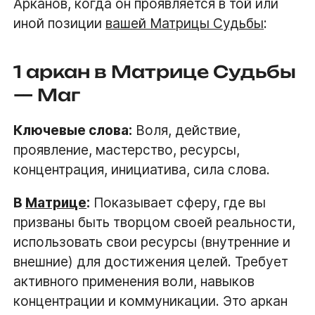
Арканов, когда он проявляется в той или
иной позиции
вашей Матрицы Судьбы
:
1 аркан в Матрице Судьбы
— Маг
Ключевые слова:
Воля, действие,
проявление, мастерство, ресурсы,
концентрация, инициатива, сила слова.
В
Матрице
:
Показывает сферу, где вы
призваны быть творцом своей реальности,
использовать свои ресурсы (внутренние и
внешние) для достижения целей. Требует
активного применения воли, навыков
концентрации и коммуникации. Это аркан