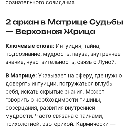
сознательного созидания.
2 аркан в Матрице Судьбы
— Верховная Жрица
Ключевые слова:
Интуиция, тайна,
подсознание, мудрость, пауза, внутреннее
знание, чувствительность, связь с Луной.
В
Матрице
:
Указывает на сферу, где нужно
доверять интуиции, погружаться вглубь
себя, искать скрытые знания. Может
говорить о необходимости тишины,
созерцания, развития внутренней
мудрости. Часто связана с тайнами,
психологией, эзотерикой. Кармически —