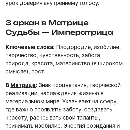
урок доверия внутреннему голосу.
3 аркан в Матрице
Судьбы — Императрица
Ключевые слова:
Плодородие, изобилие,
творчество, чувственность, забота,
природа, красота, материнство (в широком
смысле), рост.
В
Матрице
:
Знак процветания, творческой
реализации, наслаждения жизнью в
материальном мире. Указывает на сферу,
где важно проявлять заботу, создавать
красоту, раскрывать свои таланты,
принимать изобилие. Энергия созидания и