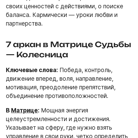
своих ценностей с действиями, о поиске
баланса. Кармически — уроки любви и
партнерства.
7 аркан в Матрице Судьбы
— Колесница
Ключевые слова:
Победа, контроль,
движение вперед, воля, направление,
мотивация, преодоление препятствий,
объединение противоположностей.
В
Матрице
:
Мощная энергия
целеустремленности и достижения.
Указывает на сферу, где нужно взять
управление в свои руки, четко определить