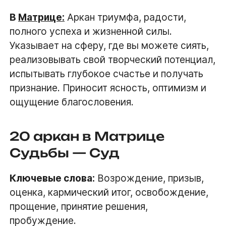
В
Матрице:
Аркан триумфа, радости,
полного успеха и жизненной силы.
Указывает на сферу, где вы можете сиять,
реализовывать свой творческий потенциал,
испытывать глубокое счастье и получать
признание. Приносит ясность, оптимизм и
ощущение благословения.
20 аркан в Матрице
Судьбы — Суд
Ключевые слова:
Возрождение, призыв,
оценка, кармический итог, освобождение,
прощение, принятие решения,
пробуждение.