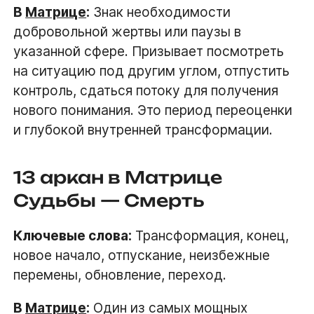
В
Матрице
:
Знак необходимости
добровольной жертвы или паузы в
указанной сфере. Призывает посмотреть
на ситуацию под другим углом, отпустить
контроль, сдаться потоку для получения
нового понимания. Это период переоценки
и глубокой внутренней трансформации.
13 аркан в Матрице
Судьбы — Смерть
Ключевые слова:
Трансформация, конец,
новое начало, отпускание, неизбежные
перемены, обновление, переход.
В
Матрице
:
Один из самых мощных