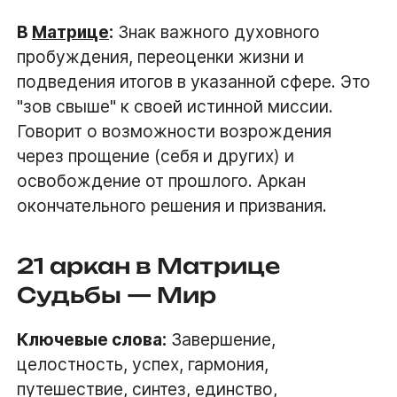
В
Матрице
:
Знак важного духовного
пробуждения, переоценки жизни и
подведения итогов в указанной сфере. Это
"зов свыше" к своей истинной миссии.
Говорит о возможности возрождения
через прощение (себя и других) и
освобождение от прошлого. Аркан
окончательного решения и призвания.
21 аркан в Матрице
Судьбы — Мир
Ключевые слова:
Завершение,
целостность, успех, гармония,
путешествие, синтез, единство,