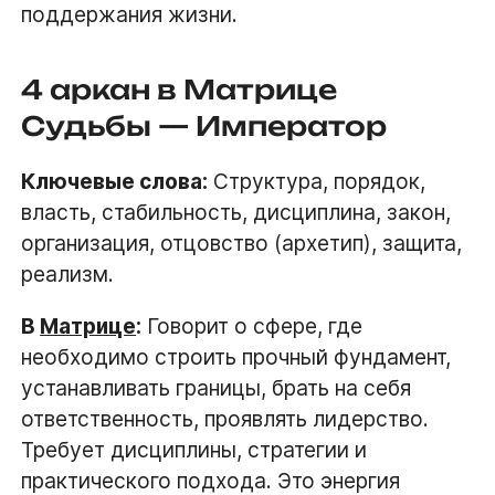
поддержания жизни.
4 аркан в Матрице
Судьбы — Император
Ключевые слова:
Структура, порядок,
власть, стабильность, дисциплина, закон,
организация, отцовство (архетип), защита,
реализм.
В
Матрице
:
Говорит о сфере, где
необходимо строить прочный фундамент,
устанавливать границы, брать на себя
ответственность, проявлять лидерство.
Требует дисциплины, стратегии и
практического подхода. Это энергия