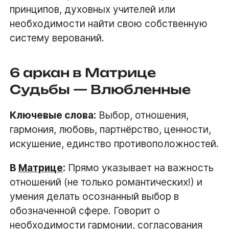
принципов, духовных учителей или
необходимости найти свою собственную
систему верований.
6 аркан в Матрице
Судьбы — Влюбленные
Ключевые слова:
Выбор, отношения,
гармония, любовь, партнёрство, ценности,
искушение, единство противоположностей.
В
Матрице
:
Прямо указывает на важность
отношений (не только романтических!) и
умения делать осознанный выбор в
обозначенной сфере. Говорит о
необходимости гармонии, согласования