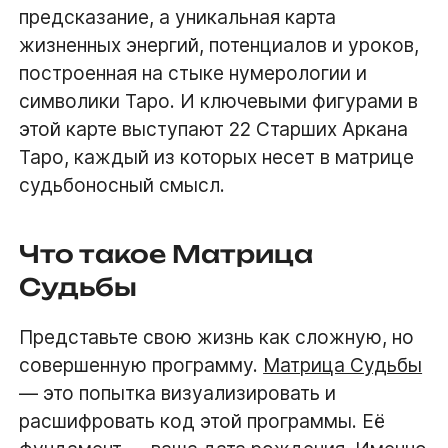
предсказание, а уникальная карта
жизненных энергий, потенциалов и уроков,
построенная на стыке нумерологии и
символики Таро. И ключевыми фигурами в
этой карте выступают 22 Старших Аркана
Таро, каждый из которых несет в матрице
судьбоносный смысл.
Что такое Матрица
Судьбы
Представьте свою жизнь как сложную, но
совершенную программу.
Матрица Судьбы
— это попытка визуализировать и
расшифровать код этой программы. Её