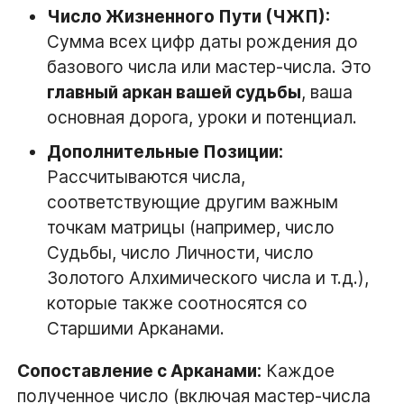
Число Жизненного Пути (ЧЖП):
Сумма всех цифр даты рождения до
базового числа или мастер-числа. Это
главный аркан вашей судьбы
, ваша
основная дорога, уроки и потенциал.
Дополнительные Позиции:
Рассчитываются числа,
соответствующие другим важным
точкам матрицы (например, число
Судьбы, число Личности, число
Золотого Алхимического числа и т.д.),
которые также соотносятся со
Старшими Арканами.
Сопоставление с Арканами:
Каждое
полученное число (включая мастер-числа