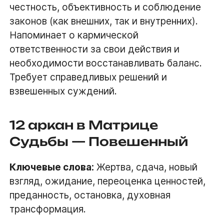
честность, объективность и соблюдение
законов (как внешних, так и внутренних).
Напоминает о кармической
ответственности за свои действия и
необходимости восстанавливать баланс.
Требует справедливых решений и
взвешенных суждений.
12 аркан в Матрице
Судьбы — Повешенный
Ключевые слова:
Жертва, сдача, новый
взгляд, ожидание, переоценка ценностей,
преданность, остановка, духовная
трансформация.