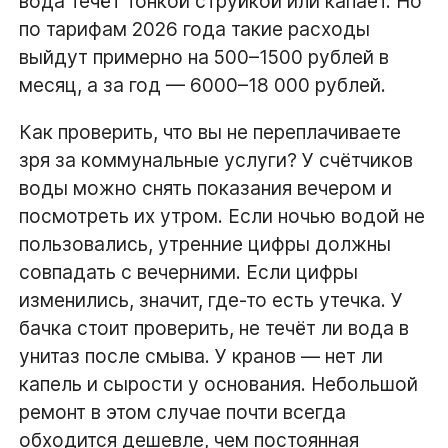
вода течёт тонкой струйкой или капает. Но
по тарифам 2026 года такие расходы
выйдут примерно на 500–1500 рублей в
месяц, а за год — 6000–18 000 рублей.
Как проверить, что вы не переплачиваете
зря за коммунальные услуги? У счётчиков
воды можно снять показания вечером и
посмотреть их утром. Если ночью водой не
пользовались, утренние цифры должны
совпадать с вечерними. Если цифры
изменились, значит, где-то есть утечка. У
бачка стоит проверить, не течёт ли вода в
унитаз после смыва. У кранов — нет ли
капель и сырости у основания. Небольшой
ремонт в этом случае почти всегда
обходится дешевле, чем постоянная