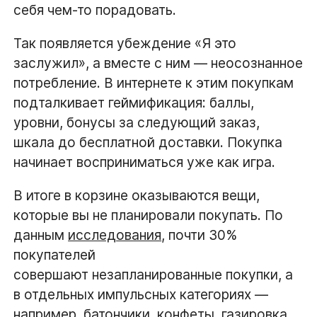
себя чем-то порадовать.
Так появляется убеждение «Я это
заслужил», а вместе с ним — неосознанное
потребление. В интернете к этим покупкам
подталкивает геймификация: баллы,
уровни, бонусы за следующий заказ,
шкала до бесплатной доставки. Покупка
начинает восприниматься уже как игра.
В итоге в корзине оказываются вещи,
которые вы не планировали покупать. По
данным
исследования
, почти 30%
покупателей
совершают незапланированные покупки, а
в отдельных импульсных категориях —
например, батончики, конфеты, газировка,