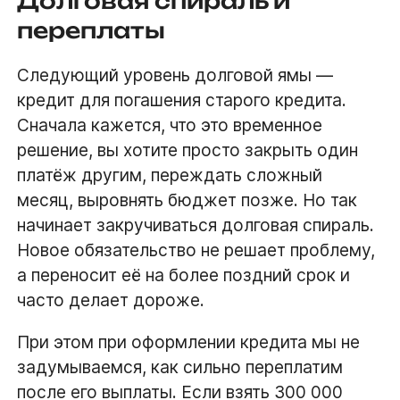
Долговая спираль и
переплаты
Следующий уровень долговой ямы —
кредит для погашения старого кредита.
Сначала кажется, что это временное
решение, вы хотите просто закрыть один
платёж другим, переждать сложный
месяц, выровнять бюджет позже. Но так
начинает закручиваться долговая спираль.
Новое обязательство не решает проблему,
а переносит её на более поздний срок и
часто делает дороже.
При этом при оформлении кредита мы не
задумываемся, как сильно переплатим
после его выплаты. Если взять 300 000