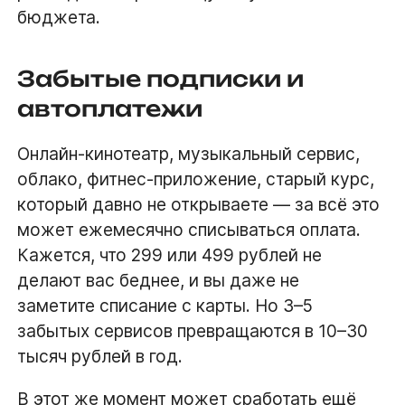
бюджета.
Забытые подписки и
автоплатежи
Онлайн-кинотеатр, музыкальный сервис,
облако, фитнес-приложение, старый курс,
который давно не открываете — за всё это
может ежемесячно списываться оплата.
Кажется, что 299 или 499 рублей не
делают вас беднее, и вы даже не
заметите списание с карты. Но 3–5
забытых сервисов превращаются в 10–30
тысяч рублей в год.
В этот же момент может сработать ещё