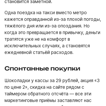
становится заметной.
Одна поездка на такси вместо метро
кажется оправданной из-за плохой погоды,
тяжёлого дня или из-за опоздания. Но
когда это превращается в привычку, деньги
тратятся уже не на комфорт в
исключительных случаях, а становятся
ежедневной статьёй расходов.
Спонтанные покупки
Шоколадки у кассы за 29 рублей, акция «3
по цене 2», скидка на сайте рядом с
таймером обратного отсчёта — все эти
маркетинговые приёмы заставляют нас