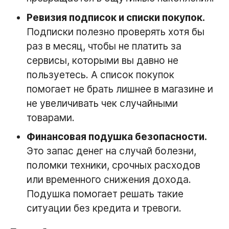
Ревизия подписок и списки покупок.
Подписки полезно проверять хотя бы
раз в месяц, чтобы не платить за
сервисы, которыми вы давно не
пользуетесь. А список покупок
помогает не брать лишнее в магазине и
не увеличивать чек случайными
товарами.
Финансовая подушка безопасности.
Это запас денег на случай болезни,
поломки техники, срочных расходов
или временного снижения дохода.
Подушка помогает решать такие
ситуации без кредита и тревоги.