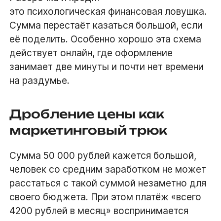
это психологическая финансовая ловушка.
Сумма перестаёт казаться большой, если
её поделить. Особенно хорошо эта схема
действует онлайн, где оформление
занимает две минуты и почти нет времени
на раздумье.
Дробление цены как
маркетинговый трюк
Сумма 50 000 рублей кажется большой,
человек со средним заработком не может
расстаться с такой суммой незаметно для
своего бюджета. При этом платёж «всего
4200 рублей в месяц» воспринимается