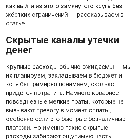
как выйти из этого замкнутого круга без
жёстких ограничений — рассказываем в
статье.
Скрытые каналы утечки
денег
Крупные расходы обычно ожидаемы — мы
их планируем, закладываем в бюджет и
хотя бы примерно понимаем, сколько
придётся потратить. Намного коварнее
повседневные мелкие траты, которые не
вызывают тревогу в момент оплаты,
особенно если это быстрые безналичные
платежи. Но именно такие скрытые
расходы забирают ощутимую часть