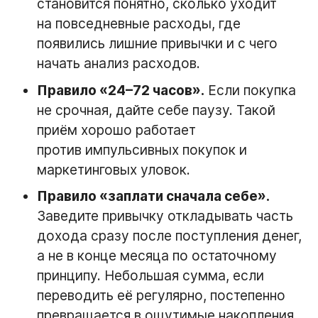
становится понятно, сколько уходит
на повседневные расходы, где
появились лишние привычки и с чего
начать анализ расходов.
Правило «24–72 часов».
Если покупка
не срочная, дайте себе паузу. Такой
приём хорошо работает
против импульсивных покупок и
маркетинговых уловок.
Правило «заплати сначала себе».
Заведите привычку откладывать часть
дохода сразу после поступления денег,
а не в конце месяца по остаточному
принципу. Небольшая сумма, если
переводить её регулярно, постепенно
превращается в ощутимые накопления.