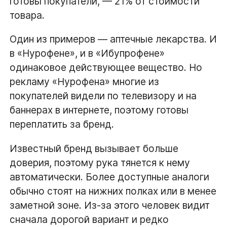
готовы покупатели, — 21% от стоимости
товара.
Один из примеров — аптечные лекарства. И
в «Нурофене», и в «Ибупрофене»
одинаковое действующее вещество. Но
рекламу «Нурофена» многие из
покупателей видели по телевизору и на
баннерах в интернете, поэтому готовы
переплатить за бренд.
Известный бренд вызывает больше
доверия, поэтому рука тянется к нему
автоматически. Более доступные аналоги
обычно стоят на нижних полках или в менее
заметной зоне. Из-за этого человек видит
сначала дорогой вариант и редко