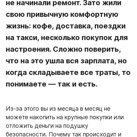
не начинали ремонт. Зато жили
свою привычную комфортную
жизнь: кофе, доставка, поездки
на такси, несколько покупок для
настроения. Сложно поверить,
что на это ушла вся зарплата, но
когда складываете все траты, то
понимаете — так и есть.
Из-за этого вы из месяца в месяц не
можете накопить на крупные покупки или
отложить деньги на подушку
безопасности. Почему так происходит и