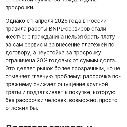
просрочки.
Однако с 1 апреля 2026 года в России
правила работы BNPL-сервисов стали
жёстче: с гражданина нельзя брать плату
за сам сервис и за внесение платежей по
договору, а неустойка за просрочку
ограничена 20% годовых от суммы долга.
Это делает рынок более прозрачным, но не
отменяет главную проблему: рассрочка по-
прежнему снижает ощущение крупной
траты и подталкивает к покупке, которую
без рассрочки человек, возможно, просто
отложил бы.