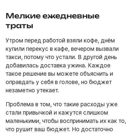
Мелкие ежедневные
траты
Утром перед работой взяли кофе, днём
купили перекус в кафе, вечером вызвали
такси, потому что устали. В другой день
добавилась доставка ужина. Каждое
такое решение вы можете объяснить и
оправдать у себя в голове, но бюджет
незаметно утекает.
Проблема в том, что такие расходы уже
стали привычкой и кажутся слишком
маленькими, чтобы воспринимать их как то,
что рушит ваш бюджет. Но достаточно