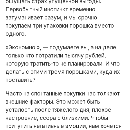
ощущать страх упущенной выгоды.
Первобытный инстинкт временно
затуманивает разум, и мы срочно
покупаем три упаковки порошка вместо
одного.
«Экономно!», — подумаете вы, а на деле
только что потратили тысячу рублей,
которую тратить-то не планировали. И что
делать с этими тремя порошками, куда их
поставить?
Часто на спонтанные покупки нас толкают
внешние факторы. Это может быть
усталость после тяжёлого дня, плохое
настроение, ссора с близкими. Чтобы
притупить негативные эмоции, нам хочется