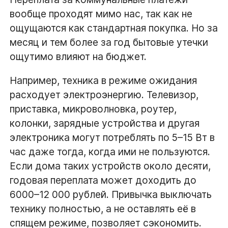
вообще проходят мимо нас, так как не
ощущаются как стандартная покупка. Но за
месяц и тем более за год бытовые утечки
ощутимо влияют на бюджет.
Например, техника в режиме ожидания
расходует электроэнергию. Телевизор,
приставка, микроволновка, роутер,
колонки, зарядные устройства и другая
электроника могут потреблять по 5–15 Вт в
час даже тогда, когда ими не пользуются.
Если дома таких устройств около десяти,
годовая переплата может доходить до
6000–12 000 рублей. Привычка выключать
технику полностью, а не оставлять её в
спящем режиме, позволяет сэкономить.