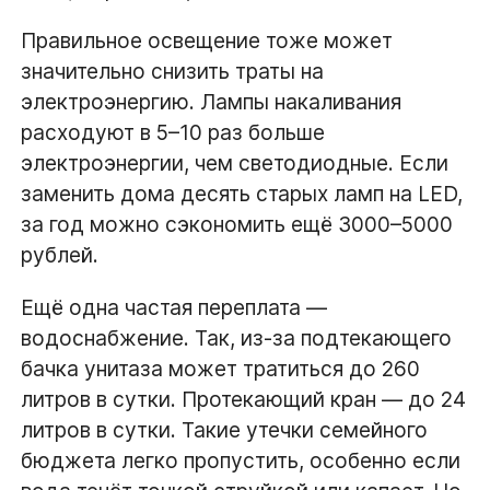
Правильное освещение тоже может
значительно снизить траты на
электроэнергию. Лампы накаливания
расходуют в 5–10 раз больше
электроэнергии, чем светодиодные. Если
заменить дома десять старых ламп на LED,
за год можно сэкономить ещё 3000–5000
рублей.
Ещё одна частая переплата —
водоснабжение. Так, из-за подтекающего
бачка унитаза может тратиться до 260
литров в сутки. Протекающий кран — до 24
литров в сутки. Такие утечки семейного
бюджета легко пропустить, особенно если