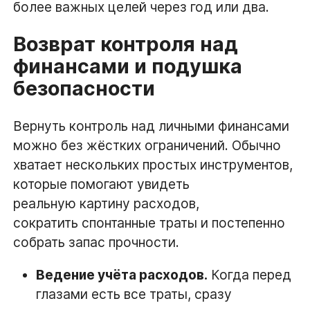
более важных целей через год или два.
Возврат контроля над
финансами и подушка
безопасности
Вернуть контроль над личными финансами
можно без жёстких ограничений. Обычно
хватает нескольких простых инструментов,
которые помогают увидеть
реальную картину расходов,
сократить спонтанные траты и постепенно
собрать запас прочности.
Ведение учёта расходов.
Когда перед
глазами есть все траты, сразу