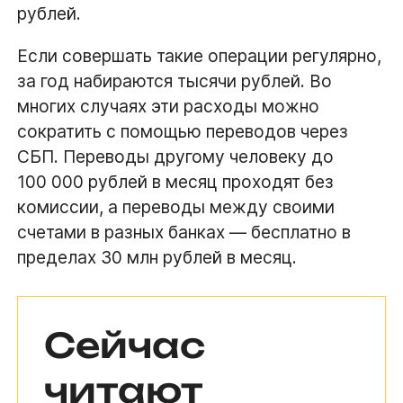
рублей.
Если совершать такие операции регулярно,
за год набираются тысячи рублей. Во
многих случаях эти расходы можно
сократить с помощью переводов через
СБП. Переводы другому человеку до
100 000 рублей в месяц проходят без
комиссии, а переводы между своими
счетами в разных банках — бесплатно в
пределах 30 млн рублей в месяц.
Сейчас
читают