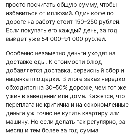
просто посчитать общую сумму, чтобы
избавиться от иллюзий. Один кофе по
дороге на работу стоит 150–250 рублей.
Если покупать его каждый день, за год
выйдет уже 54 000–91 000 рублей.
Особенно незаметно деньги уходят на
доставке еды. К стоимости блюд
добавляется доставка, сервисный сбор и
наценка площадки. В итоге заказ нередко
обходится на 30–50% дороже, чем тот же
ужин в заведении или дома. Кажется, что
переплата не критична и на сэкономленные
деньги уж точно не купить квартиру или
машину. Но если делать так регулярно, за
месяц и тем более за год сумма