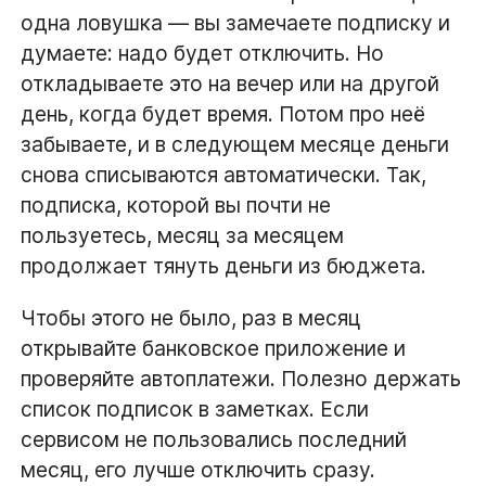
одна ловушка — вы замечаете подписку и
думаете: надо будет отключить. Но
откладываете это на вечер или на другой
день, когда будет время. Потом про неё
забываете, и в следующем месяце деньги
снова списываются автоматически. Так,
подписка, которой вы почти не
пользуетесь, месяц за месяцем
продолжает тянуть деньги из бюджета.
Чтобы этого не было, раз в месяц
открывайте банковское приложение и
проверяйте автоплатежи. Полезно держать
список подписок в заметках. Если
сервисом не пользовались последний
месяц, его лучше отключить сразу.