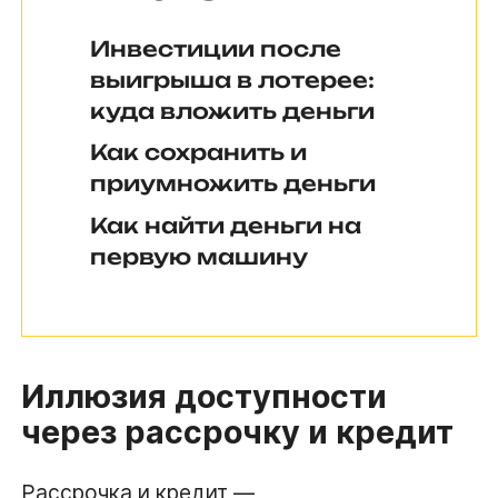
Инвестиции после
выигрыша в лотерее:
куда вложить деньги
Как сохранить и
приумножить деньги
Как найти деньги на
первую машину
Иллюзия доступности
через рассрочку и кредит
Рассрочка и кредит —