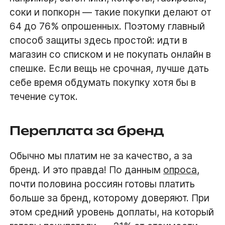
соки и попкорн — такие покупки делают от
64 до 76% опрошенных. Поэтому главный
способ защиты здесь простой: идти в
магазин со списком и не покупать онлайн в
спешке. Если вещь не срочная, лучше дать
себе время обдумать покупку хотя бы в
течение суток.
Переплата за бренд
Обычно мы платим не за качество, а за
бренд. И это правда! По данным
опроса
,
почти половина россиян готовы платить
больше за бренд, которому доверяют. При
этом средний уровень доплаты, на который