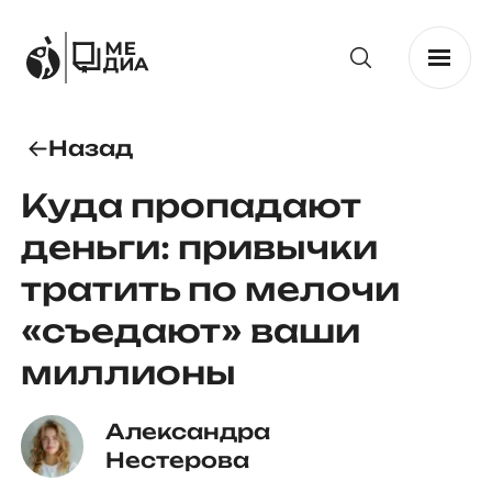
Назад
Куда пропадают
деньги: привычки
тратить по мелочи
«съедают» ваши
миллионы
Александра 
Нестерова