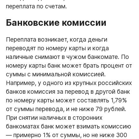
переплата по счетам.
Банковские комиссии
Переплата возникает, когда деньги
переводят по номеру карты и когда
наличные снимают в чужом банкомате. По
номеру карты банк может брать процент от
суммы с минимальной комиссией.
Например, у одного из крупных российских
банков комиссия за перевод в другой банк
по номеру карты может составлять 1,79%
от суммы перевода, и не ниже 79 рублей.
При снятии наличных в сторонних
банкоматах банк может взимать комиссию
— примерно 1% от суммы, но не ниже 300