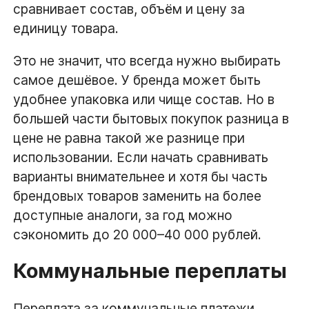
сравнивает состав, объём и цену за
единицу товара.
Это не значит, что всегда нужно выбирать
самое дешёвое. У бренда может быть
удобнее упаковка или чище состав. Но в
большей части бытовых покупок разница в
цене не равна такой же разнице при
использовании. Если начать сравнивать
варианты внимательнее и хотя бы часть
брендовых товаров заменить на более
доступные аналоги, за год можно
сэкономить до 20 000–40 000 рублей.
Коммунальные переплаты
Переплата за коммунальные платежи