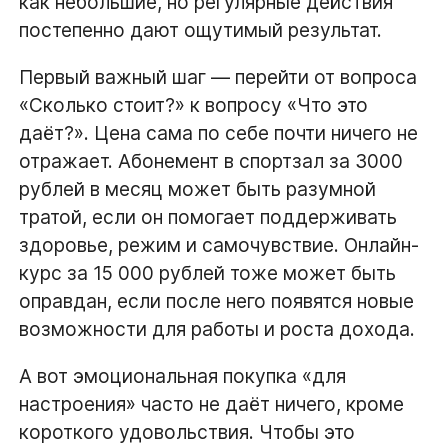
как небольшие, но регулярные действия
постепенно дают ощутимый результат.
Первый важный шаг — перейти от вопроса
«Сколько стоит?» к вопросу «Что это
даёт?». Цена сама по себе почти ничего не
отражает. Абонемент в спортзал за 3000
рублей в месяц может быть разумной
тратой, если он помогает поддерживать
здоровье, режим и самочувствие. Онлайн-
курс за 15 000 рублей тоже может быть
оправдан, если после него появятся новые
возможности для работы и роста дохода.
А вот эмоциональная покупка «для
настроения» часто не даёт ничего, кроме
короткого удовольствия. Чтобы это