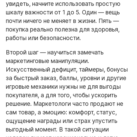
увидеть, начните использовать простую
шкалу важности от 1 до 5. Один — вещь
почти ничего не меняет в жизни. Пять —
покупка реально полезна для здоровья,
работы или безопасности.
Второй шаг — научиться замечать
маркетинговые манипуляции.
Искусственный дефицит, таймеры, бонусы
за быстрый заказ, баллы, уровни и другие
игровые механики нужны не для выгоды
покупателя, а для того, чтобы ускорить
решение. Маркетологи часто продают не
сам товар, а эмоцию: комфорт, статус,
ощущение награды или страх упустить
выгодный момент. В такой ситуации