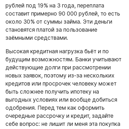
рублей под 19% на 3 года, переплата
составит примерно 90 000 рублей, то есть
около 30% от суммы займа. Эти деньги
становятся платой за пользование
заёмными средствами.
Высокая кредитная нагрузка бьёт и по
будущим возможностям. Банки учитывают
действующие долги при рассмотрении
новых заявок, поэтому из-за нескольких
кредитов или просрочек человеку может
быть сложнее получить ипотеку на
выгодных условиях или вообще добиться
одобрения. Перед тем как оформить
очередные рассрочку и кредит, задайте
себе вопрос: не лишит ли меня эта покупка