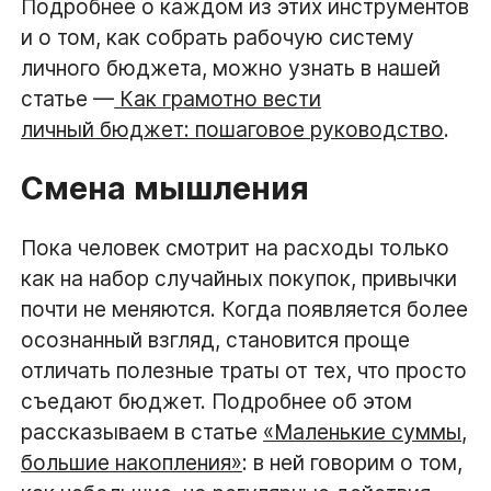
Подробнее о каждом из этих инструментов
и о том, как собрать рабочую систему
личного бюджета, можно узнать в нашей
статье —
Как грамотно вести
личный бюджет: пошаговое руководство
.
Смена мышления
Пока человек смотрит на расходы только
как на набор случайных покупок, привычки
почти не меняются. Когда появляется более
осознанный взгляд, становится проще
отличать полезные траты от тех, что просто
съедают бюджет. Подробнее об этом
рассказываем в статье
«Маленькие суммы,
большие накопления»
: в ней говорим о том,