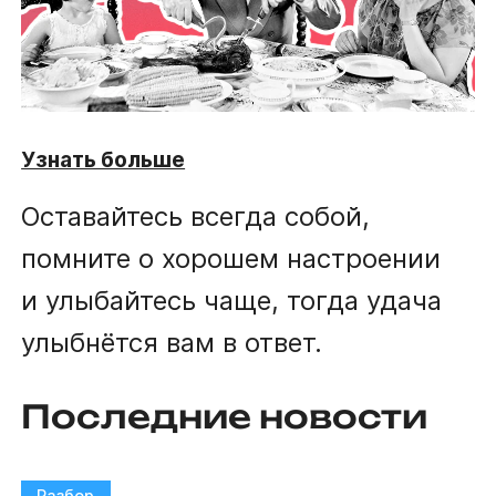
Узнать больше
Оставайтесь всегда собой,
помните о хорошем настроении
и улыбайтесь чаще, тогда удача
улыбнётся вам в ответ.
Последние новости
Разбор