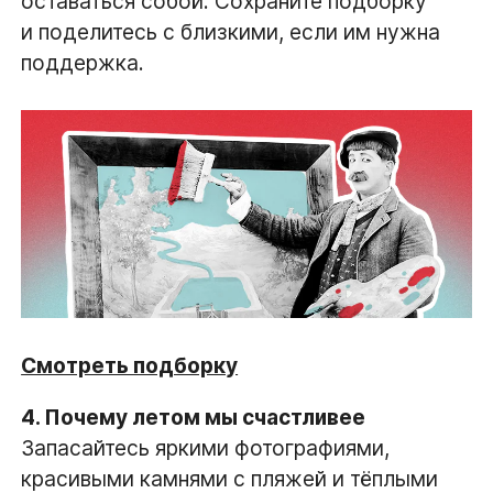
оставаться собой. Сохраните подборку
и поделитесь с близкими, если им нужна
поддержка.
Смотреть подборку
4. Почему летом мы счастливее
Запасайтесь яркими фотографиями,
красивыми камнями с пляжей и тёплыми