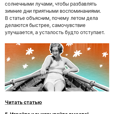
солнечными лучами, чтобы разбавлять
зимние дни приятными воспоминаниями.
В статье объясним, почему летом дела
делаются быстрее, самочувствие
улучшается, а усталость будто отступает.
Читать статью