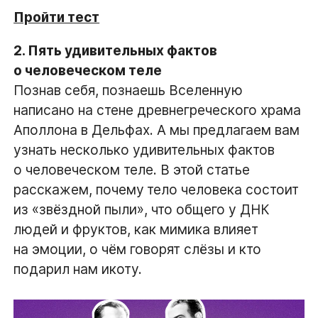
Пройти тест
2. Пять удивительных фактов
о человеческом теле
Познав себя, познаешь Вселенную 
написано на стене древнегреческого храма
Аполлона в Дельфах. А мы предлагаем вам
узнать несколько удивительных фактов
о человеческом теле. В этой статье
расскажем, почему
тело человека состоит
из «звёздной пыли», что общего у ДНК
людей и фруктов, как мимика влияет
на эмоции, о чём говорят слёзы и кто
подарил нам икоту.