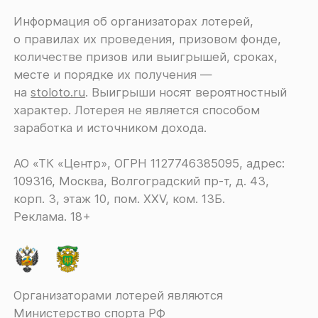
Информация об организаторах лотерей,
о правилах их проведения, призовом фонде,
количестве призов или выигрышей, сроках,
месте и порядке их получения ―
на
stoloto.ru
. Выигрыши носят вероятностный
характер. Лотерея не является способом
заработка и источником дохода.
АО «ТК «Центр», ОГРН 1127746385095, адрес:
109316, Москва, Волгоградский пр-т, д. 43,
корп. 3, этаж 10, пом. XXV, ком. 13Б.
Реклама. 18+
Организаторами лотерей являются
Министерство спорта РФ