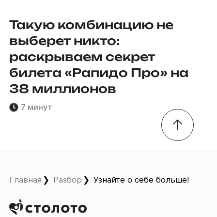
Такую комбинацию не
выберет никто:
раскрываем секрет
билета «Рапидо Про» на
38 миллионов
7 минут
Главная
Разбор
Узнайте о себе больше!