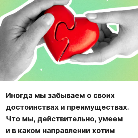
Иногда мы забываем о
своих
достоинствах и
преимуществах.
Что мы, действительно, умеем
и в каком направлении хотим