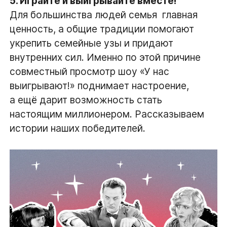
5. Играйте и выигрывайте вместе!
Для большинства людей семья  главная
ценность, а общие традиции помогают
укрепить семейные узы и придают
внутренних сил. Именно по этой причине
совместный просмотр шоу «У нас
выигрывают!» поднимает настроение,
а ещё дарит возможность стать
настоящим миллионером. Рассказываем
истории наших победителей.