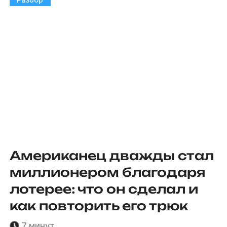
Американец дважды стал
миллионером благодаря
лотерее: что он сделал и
как повторить его трюк
7 минут