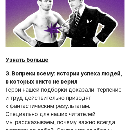
Узнать больше
3. Вопреки всему: истории успеха людей,
в которых никто не верил
Герои нашей подборки доказали  терпение
и труд действительно приводят
к фантастическим результатам.
Специально для наших читателей
мы рассказываем, почему важно всегда