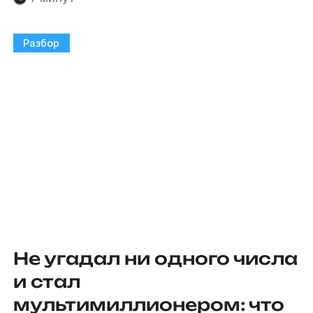
Разбор
Не угадал ни одного числа
и стал
мультимиллионером: что