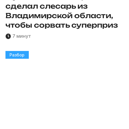
сделал слесарь из
Владимирской области,
чтобы сорвать суперприз
7 минут
Разбор