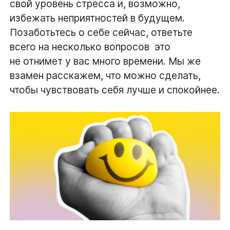
свой уровень стресса и, возможно,
избежать неприятностей в будущем.
Позаботьтесь о себе сейчас, ответьте
всего на несколько вопросов  это
не отнимет у вас много времени. Мы же
взамен расскажем, что можно сделать,
чтобы чувствовать себя лучше и спокойнее.