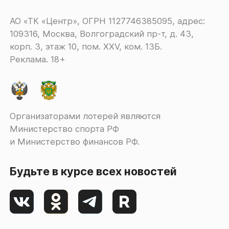
АО «ТК «Центр», ОГРН 1127746385095, адрес:
109316, Москва, Волгоградский пр-т, д. 43,
корп. 3, этаж 10, пом. XXV, ком. 13Б.
Реклама. 18+
Организаторами лотерей являются
Министерство спорта РФ
и Министерство финансов РФ.
Будьте в курсе всех новостей