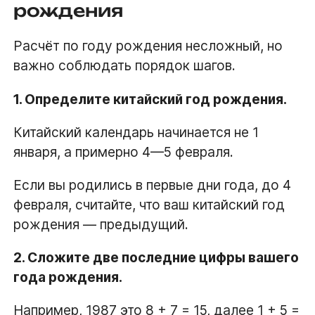
рождения
Расчёт по году рождения несложный, но
важно соблюдать порядок шагов.
1. Определите китайский год рождения.
Китайский календарь начинается не 1
января, а примерно 4—5 февраля.
Если вы родились в первые дни года, до 4
февраля, считайте, что ваш китайский год
рождения — предыдущий.
2. Сложите две последние цифры вашего
года рождения.
Например, 1987 это 8 + 7 = 15, далее 1 + 5 =