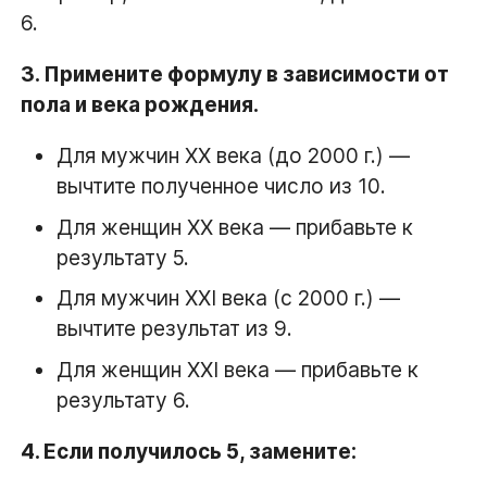
6.
3. Примените формулу в зависимости от
пола и века рождения.
Для мужчин XX века (до 2000 г.) —
вычтите полученное число из 10.
Для женщин XX века — прибавьте к
результату 5.
Для мужчин XXI века (с 2000 г.) —
вычтите результат из 9.
Для женщин XXI века — прибавьте к
результату 6.
4. Если получилось 5, замените: