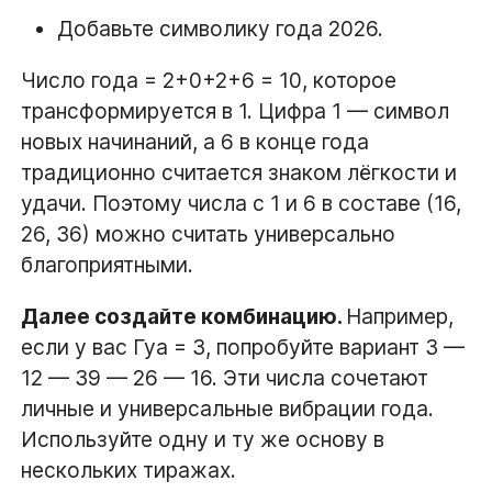
Добавьте символику года 2026.
Число года = 2+0+2+6 = 10, которое
трансформируется в 1. Цифра 1 — символ
новых начинаний, а 6 в конце года
традиционно считается знаком лёгкости и
удачи. Поэтому числа с 1 и 6 в составе (16,
26, 36) можно считать универсально
благоприятными.
Далее создайте комбинацию.
Например,
если у вас Гуа = 3, попробуйте вариант 3 —
12 — 39 — 26 — 16. Эти числа сочетают
личные и универсальные вибрации года.
Используйте одну и ту же основу в
нескольких тиражах.