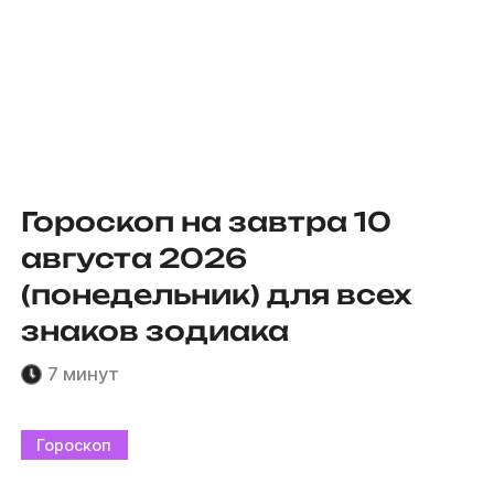
Гороскоп на завтра 10
августа 2026
(понедельник) для всех
знаков зодиака
7 минут
Гороскоп