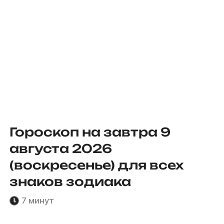
Гороскоп на завтра 9
августа 2026
(воскресенье) для всех
знаков зодиака
7 минут