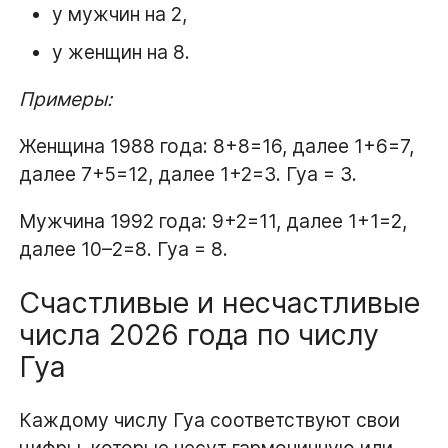
у мужчин на 2,
у женщин на 8.
Примеры:
Женщина 1988 года: 8+8=16, далее 1+6=7,
далее 7+5=12, далее 1+2=3. Гуа = 3.
Мужчина 1992 года: 9+2=11, далее 1+1=2,
далее 10–2=8. Гуа = 8.
Счастливые и несчастливые
числа 2026 года по числу
Гуа
Каждому числу Гуа соответствуют свои