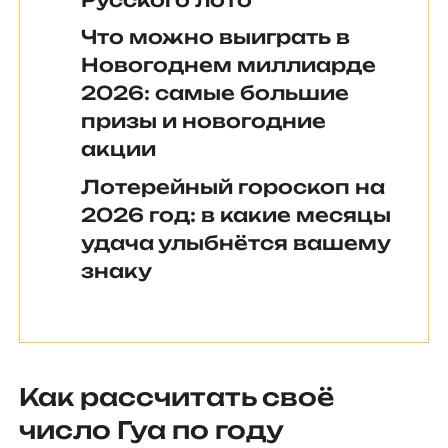
Что можно выиграть в
Новогоднем миллиарде
2026: самые большие
призы и новогодние
акции
Лотерейный гороскоп на
2026 год: в какие месяцы
удача улыбнётся вашему
знаку
Как рассчитать своё
число Гуа по году