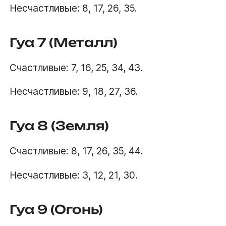
Несчастливые: 8, 17, 26, 35.
Гуа 7 (Металл)
Счастливые: 7, 16, 25, 34, 43.
Несчастливые: 9, 18, 27, 36.
Гуа 8 (Земля)
Счастливые: 8, 17, 26, 35, 44.
Несчастливые: 3, 12, 21, 30.
Гуа 9 (Огонь)