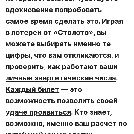
вдохновение попробовать —
самое время сделать это. Играя
в лотереи от «Столото»
, вы
можете выбирать именно те
цифры, что вам откликаются, и
проверить,
как работают ваши
личные энергетические числа
.
Каждый билет
— это
возможность
позволить своей
удаче проявиться
. Кто знает,
возможно, именно ваш расчёт по