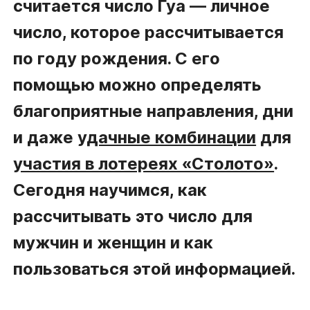
считается число Гуа — личное
число, которое рассчитывается
по году рождения. С его
помощью можно определять
благоприятные направления, дни
и даже
удачные комбинации
для
участия в лотереях «Столото»
.
Сегодня научимся, как
рассчитывать это число для
мужчин и женщин и как
пользоваться этой информацией.