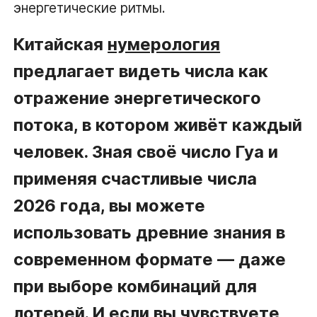
энергетические ритмы.
Китайская
нумерология
предлагает видеть числа как
отражение энергетического
потока, в котором живёт каждый
человек. Зная своё число Гуа и
применяя счастливые числа
2026 года, вы можете
использовать древние знания в
современном формате — даже
при выборе комбинаций для
лотерей. И если вы чувствуете