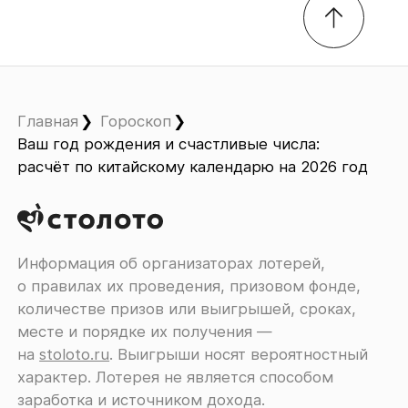
Главная
Гороскоп
Ваш год рождения и счастливые числа:
расчёт по китайскому календарю на 2026 год
Информация об организаторах лотерей,
о правилах их проведения, призовом фонде,
количестве призов или выигрышей, сроках,
месте и порядке их получения ―
на
stoloto.ru
. Выигрыши носят вероятностный
характер. Лотерея не является способом
заработка и источником дохода.