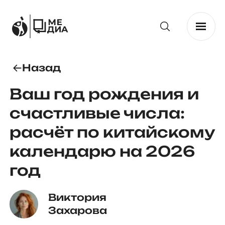
Назад
Ваш год рождения и
счастливые числа:
расчёт по китайскому
календарю на 2026
год
Виктория 
Захарова