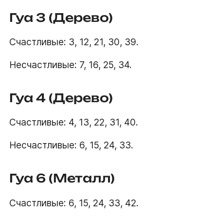
Гуа 3 (Дерево)
Счастливые: 3, 12, 21, 30, 39.
Несчастливые: 7, 16, 25, 34.
Гуа 4 (Дерево)
Счастливые: 4, 13, 22, 31, 40.
Несчастливые: 6, 15, 24, 33.
Гуа 6 (Металл)
Счастливые: 6, 15, 24, 33, 42.