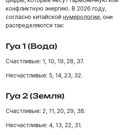
цифры, которые несут гармоничную или
конфликтную энергию. В 2026 году,
согласно китайской
нумерологии
, они
распределяются так:
Гуа 1 (Вода)
Счастливые: 1, 10, 19, 28, 37.
Несчастливые: 5, 14, 23, 32.
Гуа 2 (Земля)
Счастливые: 2, 11, 20, 29, 38.
Несчастливые: 4, 13, 22, 31.