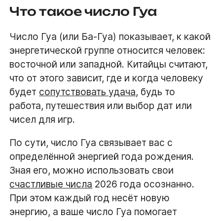
Что такое число Гуа
Число Гуа (или Ба-Гуа) показывает, к какой
энергетической группе относится человек:
восточной или западной. Китайцы считают,
что от этого зависит, где и когда человеку
будет
сопутствовать удача
, будь то
работа, путешествия или выбор дат или
чисел для игр.
По сути, число Гуа связывает вас с
определённой энергией года рождения.
Зная его, можно использовать свои
счастливые числа
2026 года осознанно.
При этом каждый год несёт новую
энергию, а ваше число Гуа помогает