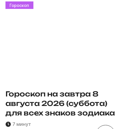
Гороскоп
Гороскоп на завтра 8
августа 2026 (суббота)
для всех знаков зодиака
7 минут