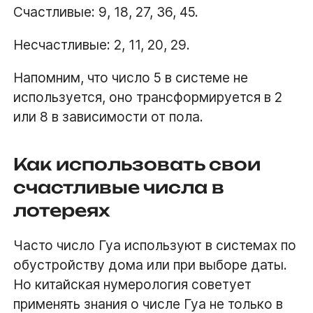
Счастливые: 9, 18, 27, 36, 45.
Несчастливые: 2, 11, 20, 29.
Напомним, что число 5 в системе не
используется, оно трансформируется в 2
или 8 в зависимости от пола.
Как использовать свои
счастливые числа в
лотереях
Часто число Гуа используют в системах по
обустройству дома или при выборе даты.
Но китайская нумерология советует
применять знания о числе Гуа не только в