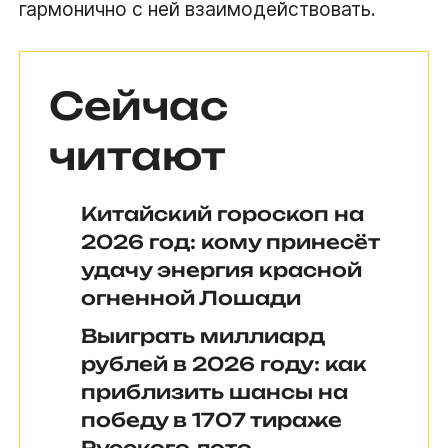
гармонично с ней взаимодействовать.
Сейчас
читают
Китайский гороскоп на
2026 год: кому принесёт
удачу энергия красной
огненной Лошади
Выиграть миллиард
рублей в 2026 году: как
приблизить шансы на
победу в 1707 тираже
Русского лото