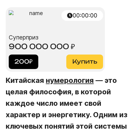
00:00:00
Суперприз
900 000 000
₽
200
₽
Купить
Китайская
нумерология
— это
целая философия, в которой
каждое число имеет свой
характер и энергетику. Одним из
ключевых понятий этой системы