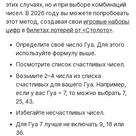
этих случаях, но и при выборе комбинаций
чисел. В 2026 году вы можете попробовать
этот метод, создавая свои
игровые наборы
цифр
в
билетах лотерей от «Столото»
.
Определите своё число Гуа. Для этого
используйте формулу выше.
Посмотрите список счастливых чисел.
Возьмите 2–4 числа из списка
счастливых для вашего Гуа. Например,
если у вас Гуа = 7, то можно выбрать 7,
25, 43.
Избегайте несчастливых чисел.
Для Гуа 7 лучше не включать 9, 18 или
36.