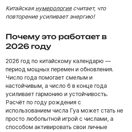
Китайская
нумерология
считает, что
повторение усиливает энергию!
Почему это работает в
2026 году
2026 год по китайскому календарю —
период мощных перемен и обновления.
Число года помогает смелым и
настойчивым, а число 6 в конце года
усиливает гармонию и устойчивость.
Расчёт по году рождения с
использованием числа Гуа может стать не
просто любопытной игрой с числами, а
способом активировать свои личные